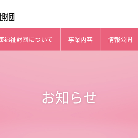
康福祉財団について
事業内容
情報公開
お知らせ