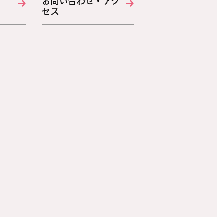
お問い合わせ・アク
セス