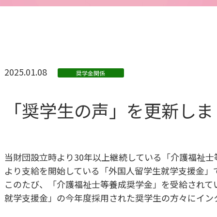
2025.01.08
奨学金関係
「奨学生の声」を更新しま
当財団設立時より30年以上継続している「介護福祉士等
より支給を開始している「外国人留学生就学支援金」
このたび、「介護福祉士等養成奨学金」を受給されて
就学支援金」の今年度採用された奨学生の方々にイン