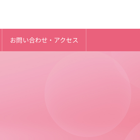
お問い合わせ・アクセス