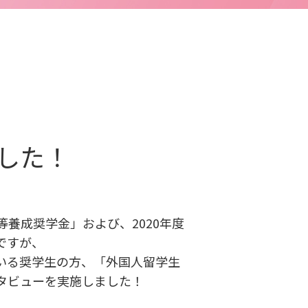
した！
養成奨学金」および、2020年度
ですが、
いる奨学生の方、「外国人留学生
タビューを実施しました！