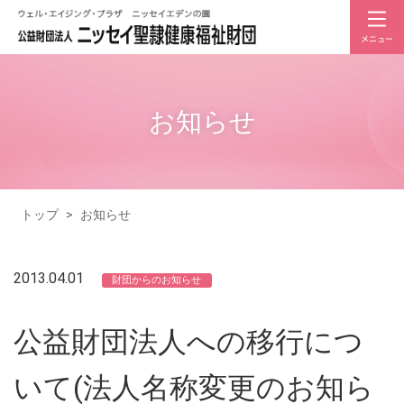
お知らせ
トップ
>
お知らせ
2013.04.01
財団からのお知らせ
公益財団法人への移行につ
いて(法人名称変更のお知ら