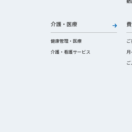
動
介護・医療
費
健康管理・医療
ご
介護・看護サービス
月
ご