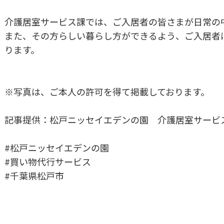
介護居室サービス課では、ご入居者の皆さまが日常の
また、その方らしい暮らし方ができるよう、ご入居者
ります。
※写真は、ご本人の許可を得て掲載しております。
記事提供：松戸ニッセイエデンの園 介護居室サービ
#松戸ニッセイエデンの園
#買い物代行サービス
#千葉県松戸市