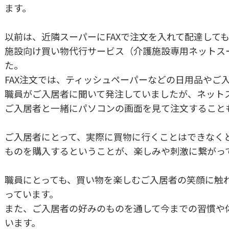
ます。
以前は、近隣スーパーにFAXで注文を入れて配達して
施設向け買い物代行サービス（介護施設専用ネットス
た。
FAX注文では、ティッシュペーパーなどの日用品やご
職員がご入居者に聞いて発注していましたが、ネット
ご入居者と一緒にパソコンの画面を見て注文すること
ご入居者にとって、実際に買物に行くことはできなく
ものを購入するということが、楽しみや刺激に繋がっ
職員にとっても、買い物を楽しむご入居者の笑顔に触
っています。
また、ご入居者の好みのものを通して今までの習慣や
います。