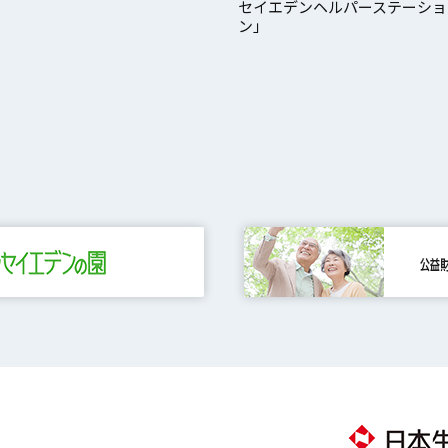
セイエデンヘルパーステーショ
ン」