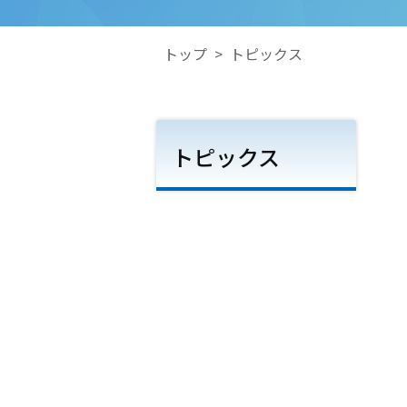
トップ
>
トピックス
トピックス