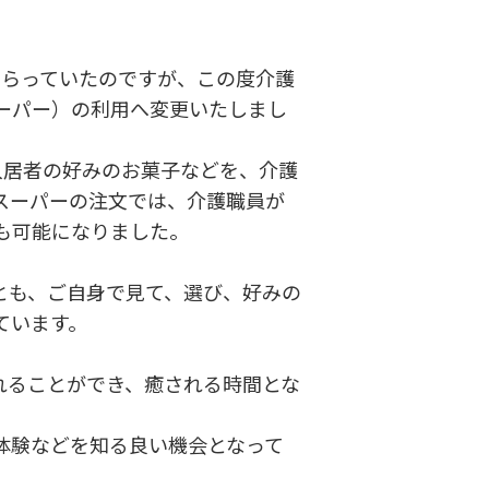
もらっていたのですが、この度介護
ーパー）の利用へ変更いたしまし
入居者の好みのお菓子などを、介護
スーパーの注文では、介護職員が
も可能になりました。
とも、ご自身で見て、選び、好みの
ています。
れることができ、癒される時間とな
体験などを知る良い機会となって