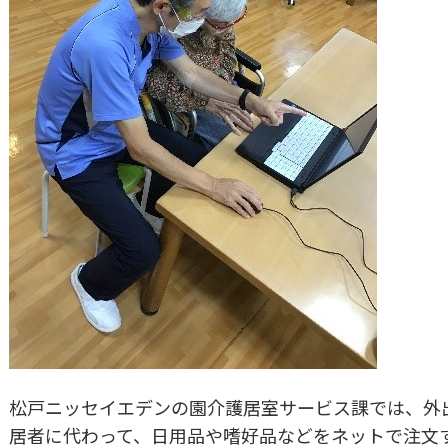
松戸ニッセイエデンの園介護居室サービス課では、外
居者に代わって、日用品や嗜好品などをネットで注文