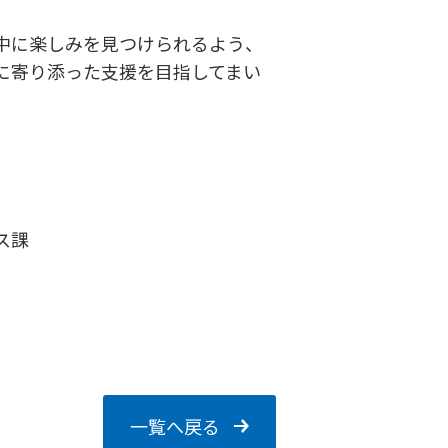
中に楽しみを見つけられるよう、
に寄り添った支援を目指してまい
ス課
一覧へ戻る