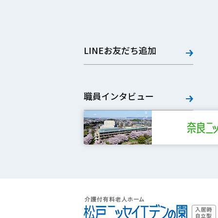
LINEお友だち追加
職員インタビュー