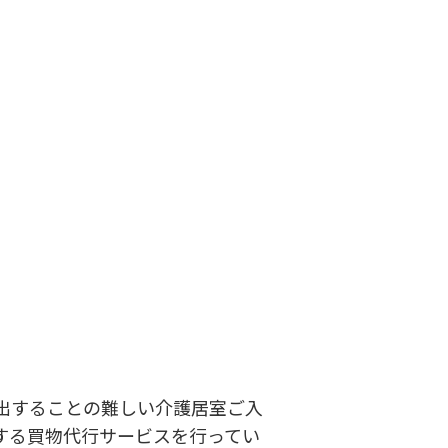
出することの難しい介護居室ご入
する買物代行サービスを行ってい