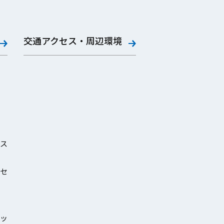
交通アクセス・周辺環境
ス
セ
ッ