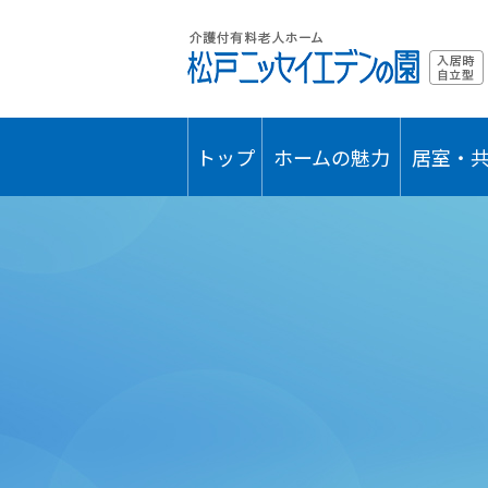
トップ
ホームの魅力
居室・