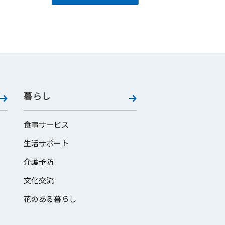
暮らし
食事サービス
生活サポート
介護予防
文化交流
花のある暮らし