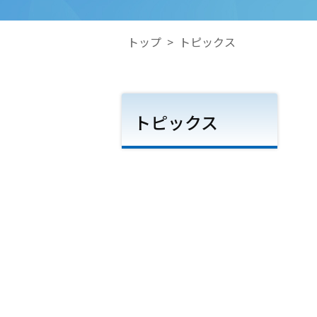
トップ
>
トピックス
トピックス