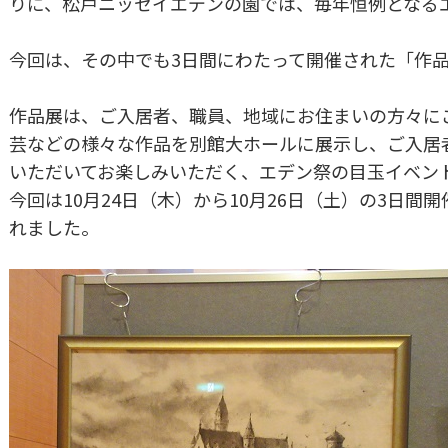
りに、松戸ニッセイエデンの園では、毎年恒例となる
今回は、その中でも3日間にわたって開催された「作
作品展は、ご入居者、職員、地域にお住まいの方々に
芸などの様々な作品を別館大ホールに展示し、ご入居
いただいてお楽しみいただく、エデン祭の目玉イベン
今回は10月24日（木）から10月26日（土）の3日間
れました。