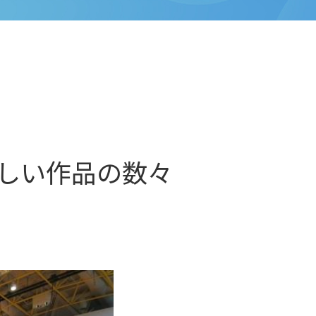
しい作品の数々