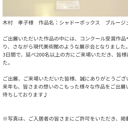
木村 孝子様 作品名：シャドーボックス ブルージ
ご出展いただいた作品の中には、コンクール受賞作品
り、さながら現代美術館のような展示会となりました
3日間で、延べ200名以上の方にご来場いただき、皆
た。
ご出展、ご来場いただいた皆様、誠にありがとうござ
来年も、皆さまの想いのこもった様々な作品をご出展
待ちしております♪
※写真は、ご入居者の皆さまにご許可をいただき、掲