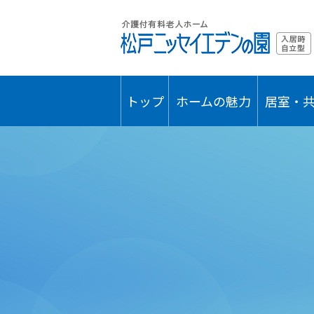
トップ
ホームの魅力
居室・