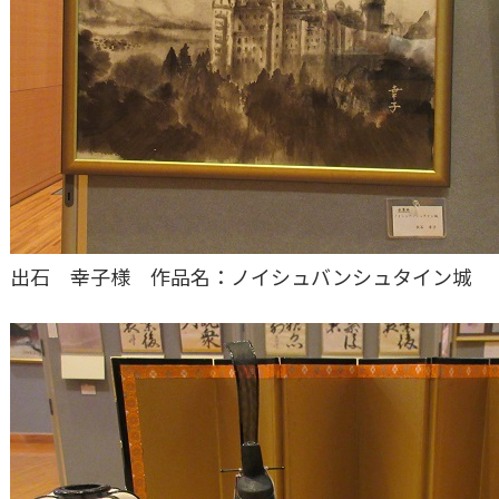
出石 幸子様 作品名：ノイシュバンシュタイン城