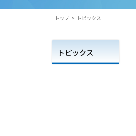
トップ
>
トピックス
トピックス