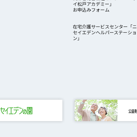
イ松戸アカデミー」
お申込みフォーム
在宅介護サービスセンター「ニ
セイエデンヘルパーステーショ
ン」