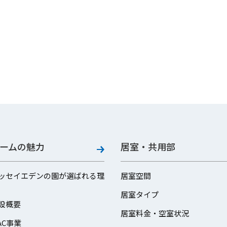
ームの魅力
居室・共用部
ッセイエデンの園が選ばれる理
居室空間
居室タイプ
設概要
居室料金・空室状況
AC事業