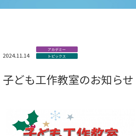
アカデミー
2024.11.14
トピックス
子ども工作教室のお知らせ