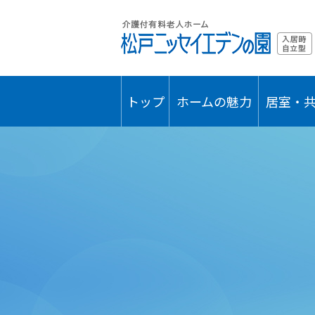
トップ
ホームの魅力
居室・