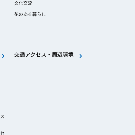
文化交流
花のある暮らし
交通アクセス・周辺環境
ス
セ