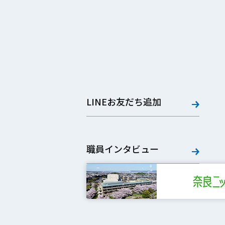
LINEお友だち追加
職員インタビュー