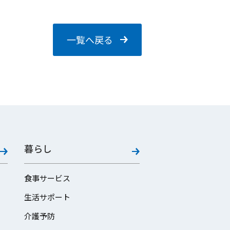
一覧へ戻る
暮らし
食事サービス
生活サポート
介護予防