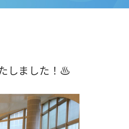
たしました！♨