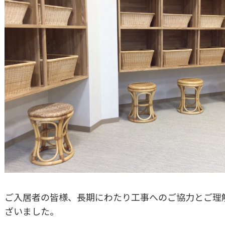
ご入居者の皆様、長期にわたり工事へのご協力とご理
ざいました。