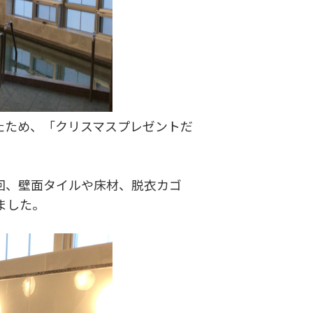
たため、「クリスマスプレゼントだ
回、壁面タイルや床材、脱衣カゴ
ました。