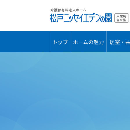
トップ
ホームの魅力
居室・