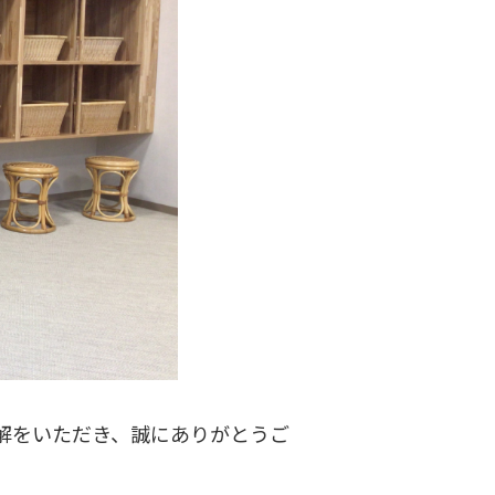
解をいただき、誠にありがとうご