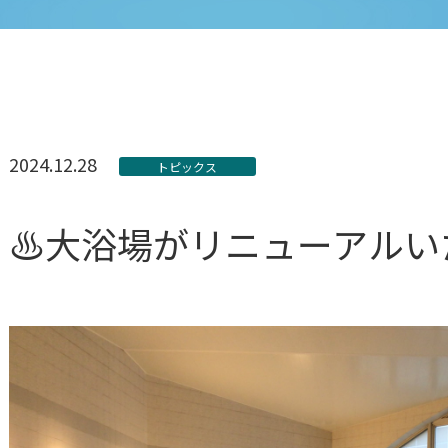
2024.12.28
トピックス
♨大浴場がリニューアルい