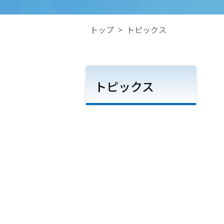
トップ
>
トピックス
トピックス