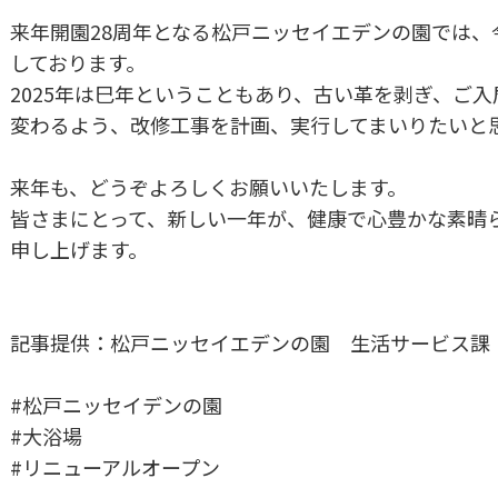
来年開園28周年となる松戸ニッセイエデンの園では
しております。
2025年は巳年ということもあり、古い革を剥ぎ、ご
変わるよう、改修工事を計画、実行してまいりたいと
来年も、どうぞよろしくお願いいたします。
皆さまにとって、新しい一年が、健康で心豊かな素晴
申し上げます。
記事提供：松戸ニッセイエデンの園 生活サービス
#松戸ニッセイデンの園
#大浴場
#リニューアルオープン