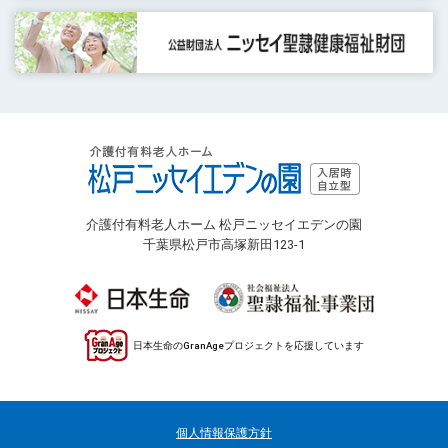
介護付有料老人ホーム 松戸ニッセイエデンの園
千葉県松戸市高塚新田123-1
日本生命のGranAgeプロジェクトを応援しています
個人情報保護方針