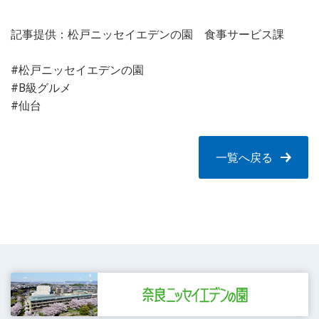
記事提供：松戸ニッセイエデンの園 食事サービス課
#松戸ニッセイエデンの園
#B級グルメ
#仙台
一覧へ戻る