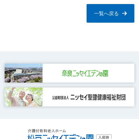
一覧へ戻る