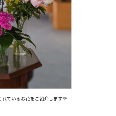
れているお花をご紹介します🌹