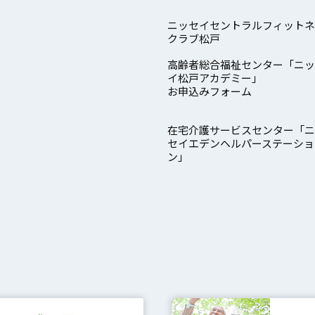
ニッセイセントラルフィットネ
クラブ松戸
高齢者総合福祉センター「ニッ
イ松戸アカデミー」
お申込みフォーム
在宅介護サービスセンター「ニ
セイエデンヘルパーステーショ
ン」