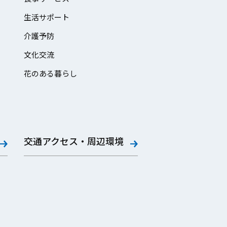
生活サポート
介護予防
文化交流
花のある暮らし
交通アクセス・周辺環境