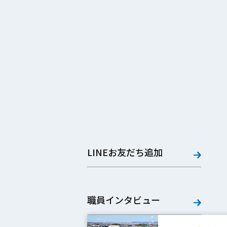
LINEお友だち追加
職員インタビュー