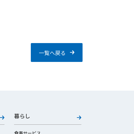
一覧へ戻る
暮らし
食事サービス