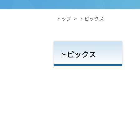
トップ
>
トピックス
トピックス