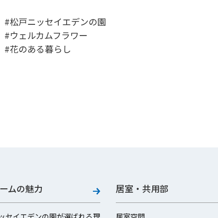
#松戸ニッセイエデンの園
#ウェルカムフラワー
#花のある暮らし
ームの魅力
居室・共用部
ッセイエデンの園が選ばれる理
居室空間