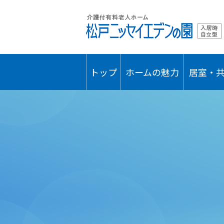
トップ
ホームの魅力
居室・