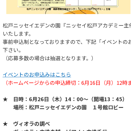
松戸ニッセイエデンの園『ニッセイ松戸アカデミー主
いたします。
事前申込制となっておりますので、下記「イベントの
下さい。
（応募多数の場合は抽選となります。）
イベントのお申込みはこちら
（ホームページからの申込締切：6月16日（月）12時
★ 日時：6月26日（木）14：00～（開場13：45）
場所：松戸ニッセイエデンの園 １号館ロビー
★ ヴィオラの調べ