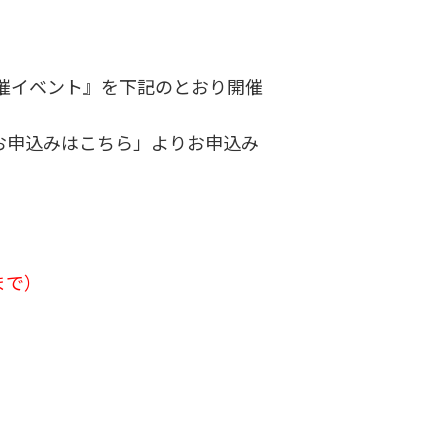
催イベント』を下記のとおり開催
お申込みはこちら」よりお申込み
まで）