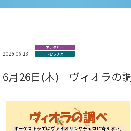
アカデミー
2025.06.13
トピックス
6月26日(木) ヴィオラの