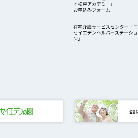
イ松戸アカデミー」
お申込みフォーム
在宅介護サービスセンター「ニ
セイエデンヘルパーステーショ
ン」