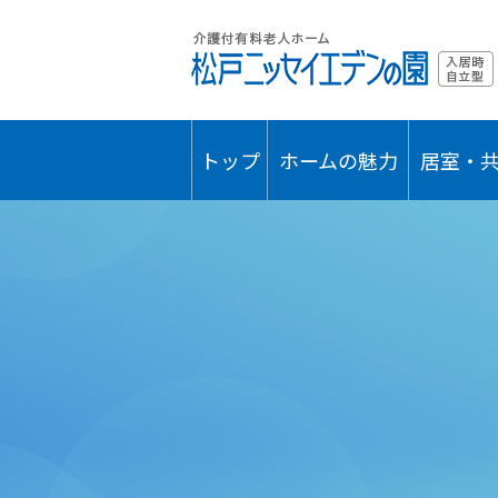
トップ
ホームの魅力
居室・