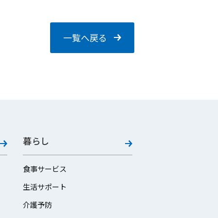
一覧へ戻る
暮らし
食事サービス
生活サポート
介護予防