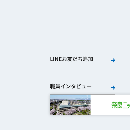
LINEお友だち追加
職員インタビュー