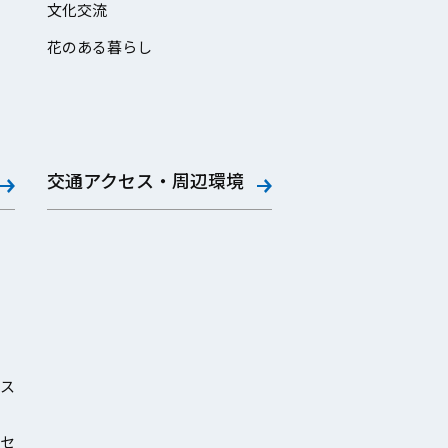
文化交流
花のある暮らし
交通アクセス・周辺環境
ス
セ