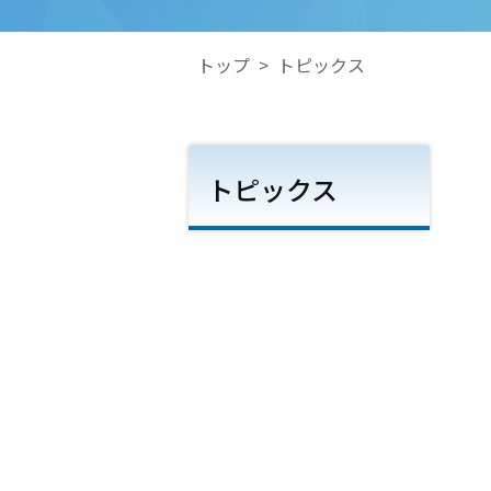
トップ
>
トピックス
トピックス