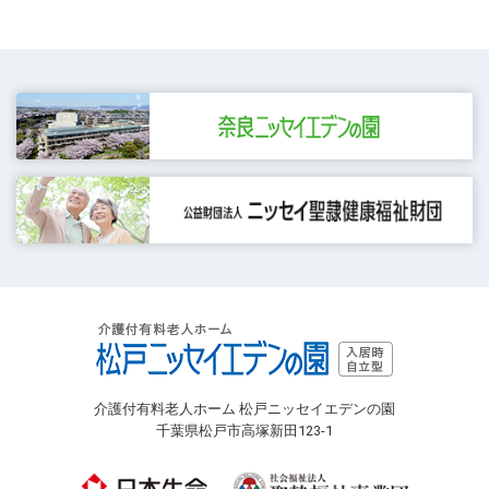
介護付有料老人ホーム 松戸ニッセイエデンの園
千葉県松戸市高塚新田123-1