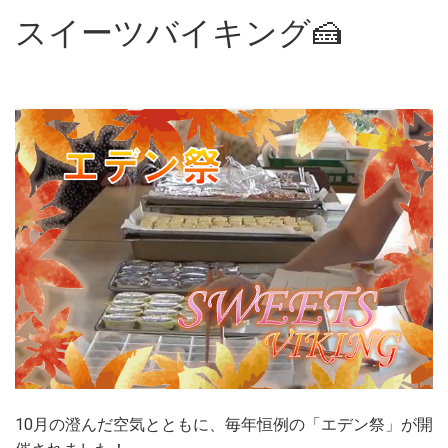
スイーツバイキング🍰
10月の澄んだ空気とともに、毎年恒例の「エデン祭」が開