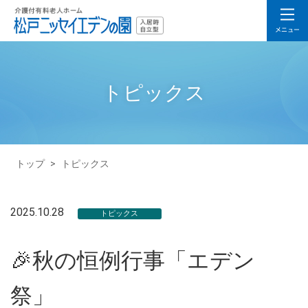
トピックス
トップ
>
トピックス
2025.10.28
トピックス
🎉秋の恒例行事「エデン
祭」