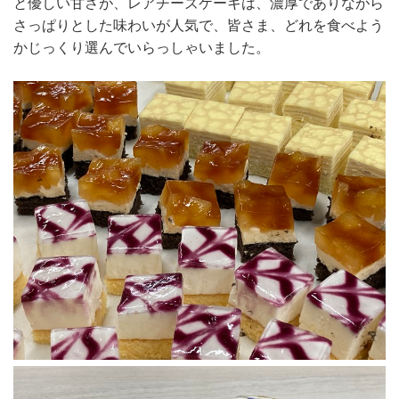
と優しい甘さが、レアチーズケーキは、濃厚でありながら
さっぱりとした味わいが人気で、皆さま、どれを食べよう
かじっくり選んでいらっしゃいました。