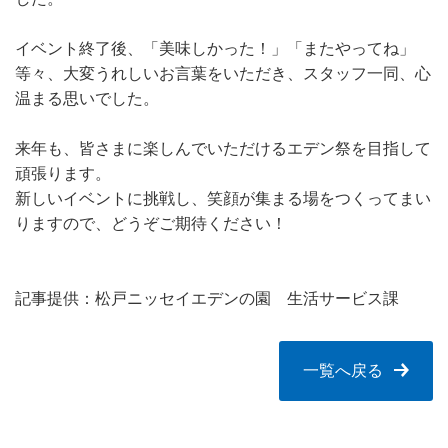
イベント終了後、「美味しかった！」「またやってね」
等々、大変うれしいお言葉をいただき、スタッフ一同、心
温まる思いでした。
来年も、皆さまに楽しんでいただけるエデン祭を目指して
頑張ります。
新しいイベントに挑戦し、笑顔が集まる場をつくってまい
りますので、どうぞご期待ください！
記事提供：松戸ニッセイエデンの園 生活サービス課
一覧へ戻る