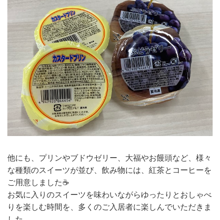
他にも、プリンやブドウゼリー、大福やお饅頭など、様々
な種類のスイーツが並び、飲み物には、紅茶とコーヒーを
ご用意しました☕
お気に入りのスイーツを味わいながらゆったりとおしゃべ
りを楽しむ時間を、多くのご入居者に楽しんでいただきま
した。