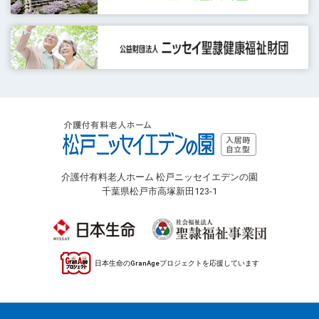
介護付有料老人ホーム 松戸ニッセイエデンの園
千葉県松戸市高塚新田123-1
日本生命のGranAgeプロジェクトを応援しています