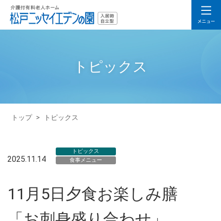
トピックス
トップ
>
トピックス
トピックス
2025.11.14
食事メニュー
11月5日夕食お楽しみ膳
「お刺身盛り合わせ」