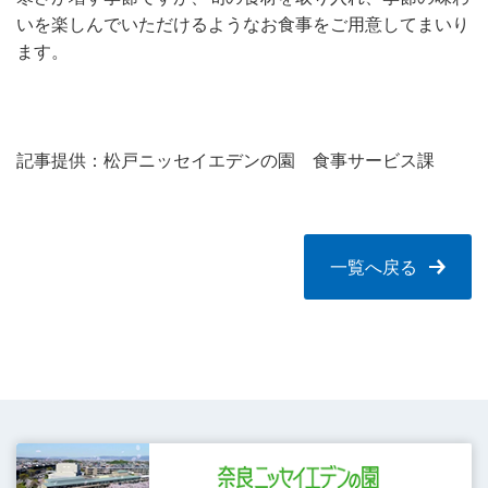
いを楽しんでいただけるようなお食事をご用意してまいり
ます。
記事提供：松戸ニッセイエデンの園 食事サービス課
一覧へ戻る