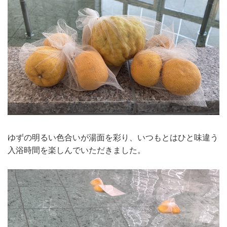
ゆずの明るい色合いが湯面を彩り、いつもとはひと味違う
入浴時間を楽しんでいただきました。