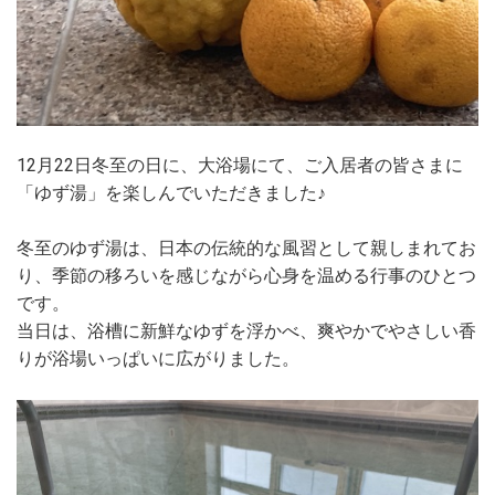
12月22日冬至の日に、大浴場にて、ご入居者の皆さまに
「ゆず湯」を楽しんでいただきました♪
冬至のゆず湯は、日本の伝統的な風習として親しまれてお
り、季節の移ろいを感じながら心身を温める行事のひとつ
です。
当日は、浴槽に新鮮なゆずを浮かべ、爽やかでやさしい香
りが浴場いっぱいに広がりました。