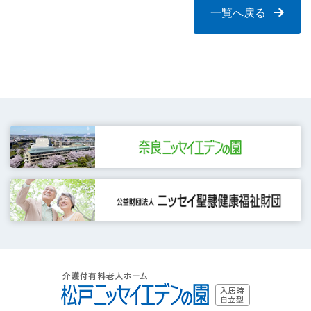
一覧へ戻る