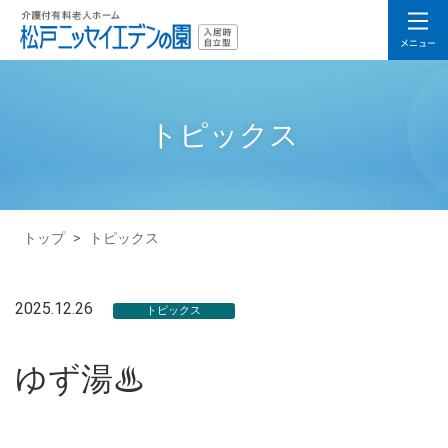
トピックス
トップ
>
トピックス
2025.12.26
トピックス
ゆず湯♨