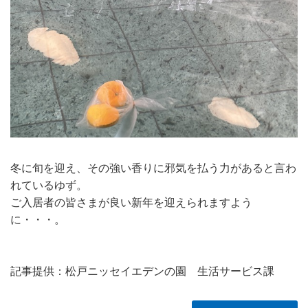
冬に旬を迎え、その強い香りに邪気を払う力があると言わ
れているゆず。
ご入居者の皆さまが良い新年を迎えられますよう
に・・・。
記事提供：松戸ニッセイエデンの園 生活サービス課