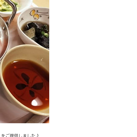
」をご提供しました♪