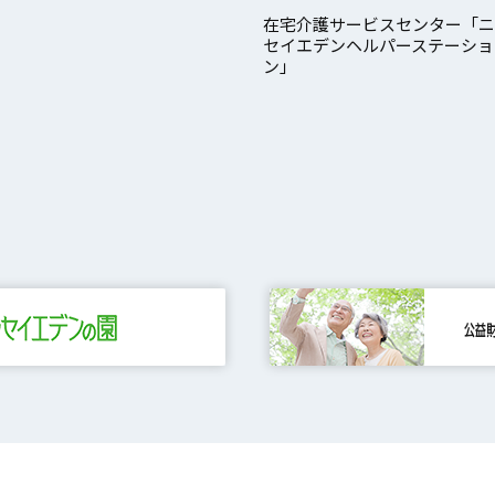
在宅介護サービスセンター「ニ
セイエデンヘルパーステーショ
ン」