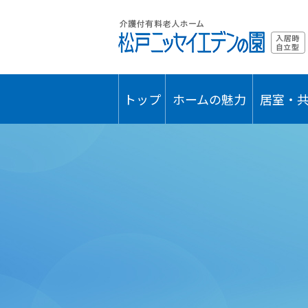
トップ
ホームの魅力
居室・