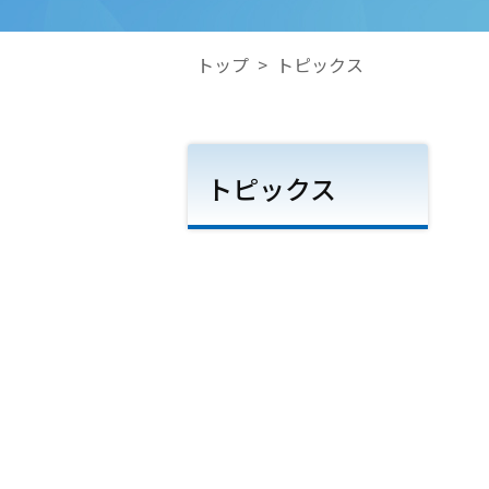
トップ
>
トピックス
トピックス