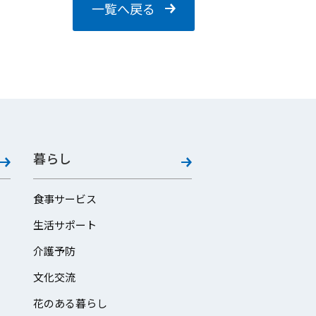
一覧へ戻る
暮らし
食事サービス
生活サポート
介護予防
文化交流
花のある暮らし