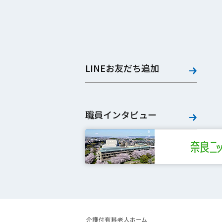
LINEお友だち追加
職員インタビュー