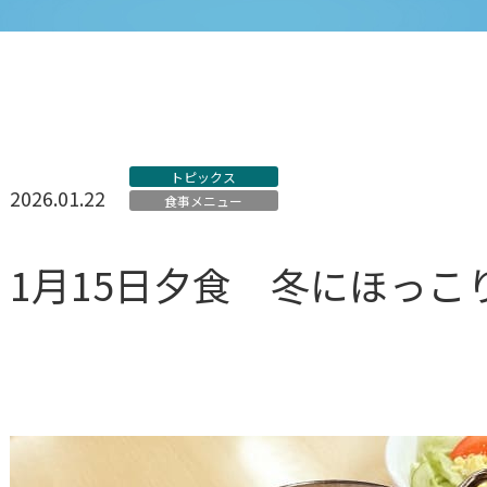
トピックス
2026.01.22
食事メニュー
1月15日夕食 冬にほっこ