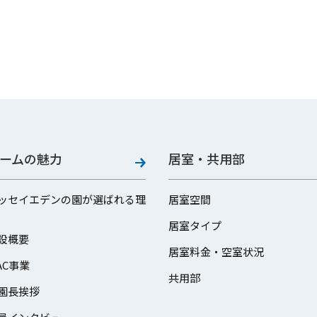
ームの魅力
居室・共用部
ッセイエデンの園が選ばれる理
居室空間
居室タイプ
設概要
居室料金・空室状況
AC事業
共用部
園長挨拶