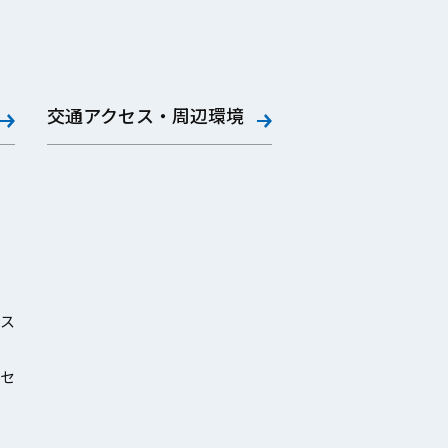
交通アクセス・周辺環境
ス
セ