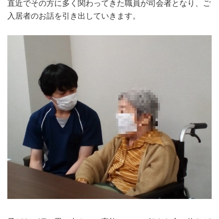
直近でその方に多く関わってきた職員が司会者となり、ご
入居者のお話を引き出していきます。