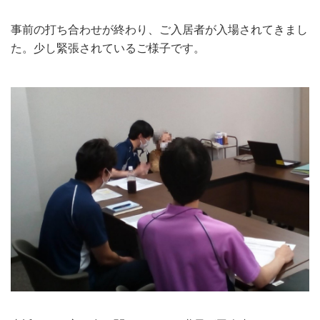
事前の打ち合わせが終わり、ご入居者が入場されてきまし
た。少し緊張されているご様子です。