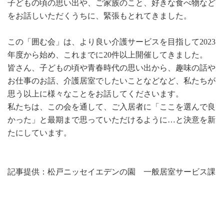
子どもの頃の思い出や、ご家族のこと、好きな食べ物など
をお話しいただくうちに、緊張もとれてきました。
この「囲む会」は、より良い介護サービスを目指して2023
年度から始め、これまでに20件以上開催してきました。
皆さん、子どもの頃や青春時代の思い出から、趣味の話や
お仕事のお話、介護居室でしたいことなどなど、私たちが
思う以上に様々なことをお話してくださいます。
私たちは、この会を通して、ご入居者に「ここを選んで良
かった」と最期まで思っていただけるように…と決意を新
たにしています。
記事提供：松戸ニッセイエデンの園 一般居室サービス課