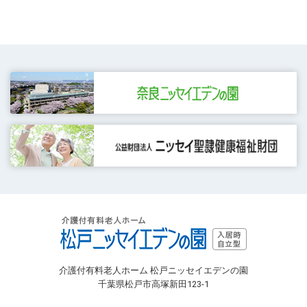
介護付有料老人ホーム 松戸ニッセイエデンの園
千葉県松戸市高塚新田123-1