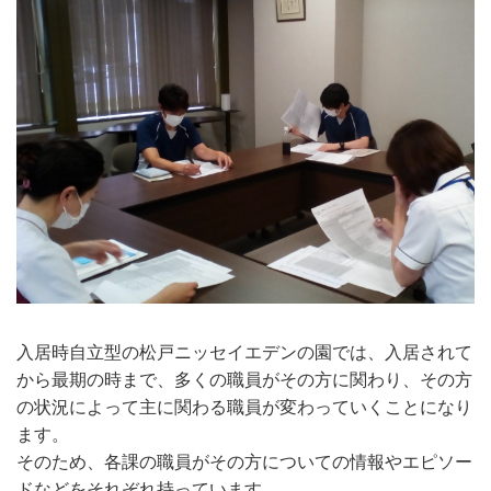
入居時自立型の松戸ニッセイエデンの園では、入居されて
から最期の時まで、多くの職員がその方に関わり、その方
の状況によって主に関わる職員が変わっていくことになり
ます。
そのため、各課の職員がその方についての情報やエピソー
ドなどをそれぞれ持っています。