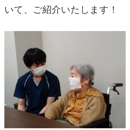
いて、ご紹介いたします！