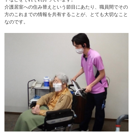
介護居室への住み替えという節目にあたり、職員間でその
方のこれまでの情報を共有することが、とても大切なこと
なのです。