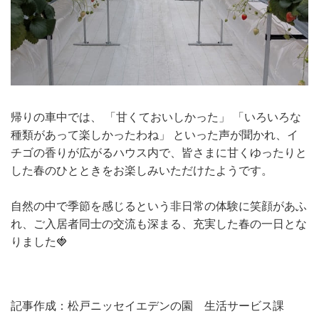
帰りの車中では、 「甘くておいしかった」 「いろいろな
種類があって楽しかったわね」 といった声が聞かれ、
イ
チゴの香りが広がるハウス内で、皆さまに甘くゆったりと
した春のひとときをお楽しみいただけたようです。
自然の中で季節を感じるという非日常の体験に笑顔があふ
れ、ご入居者同士の交流も深まる、充実した春の一日とな
りました🍓
記事作成：松戸ニッセイエデンの園 生活サービス課