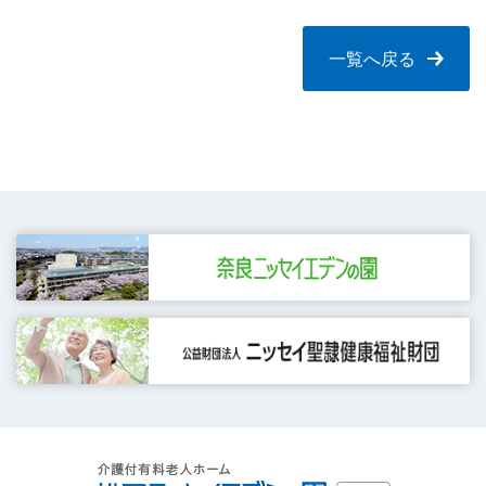
一覧へ戻る