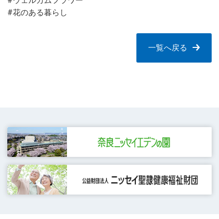
#ウェルカムフラワー
#花のある暮らし
一覧へ戻る