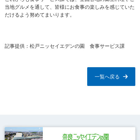
当地グルメを通して、皆様にお食事の楽しみを感じていた
だけるよう努めてまいります。
記事提供：松戸ニッセイエデンの園 食事サービス課
一覧へ戻る