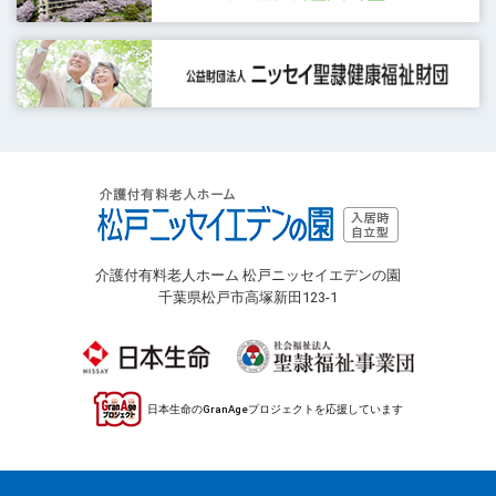
介護付有料老人ホーム 松戸ニッセイエデンの園
千葉県松戸市高塚新田123-1
日本生命のGranAgeプロジェクトを応援しています