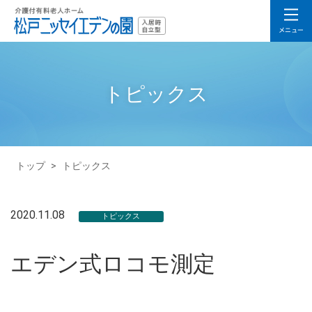
トピックス
トップ
>
トピックス
2020.11.08
トピックス
エデン式ロコモ測定