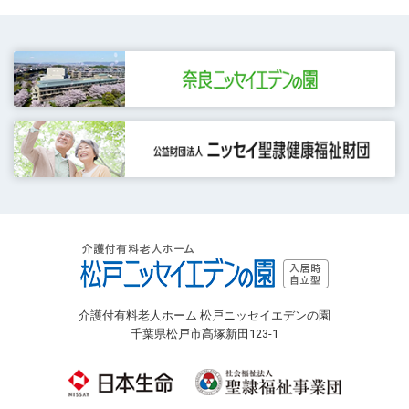
介護付有料老人ホーム 松戸ニッセイエデンの園
千葉県松戸市高塚新田123-1