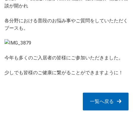
談が開かれ
各分野における普段のお悩み事やご質問をしていたただく
ブースも。
今年も多くのご入居者の皆様にご参加いただきました。
少しでも皆様のご健康に繋がることができますように！
一覧へ戻る