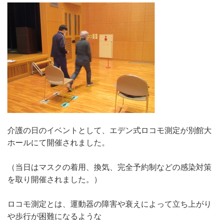
介護の日のイベントとして、エデン式ロコモ測定が別館大
ホールにて開催されました。
（当日はマスクの着用、換気、完全予約制などの感染対策
を取り開催されました。）
ロコモ測定とは、運動器の障害や衰えによって立ち上がり
や歩行が困難になるような