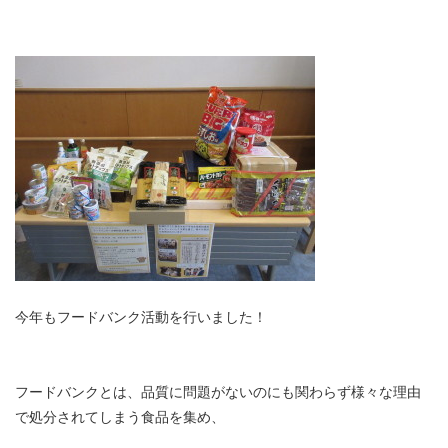
今年もフードバンク活動を行いました！
フードバンクとは、品質に問題がないのにも関わらず様々な理由
で処分されてしまう食品を集め、