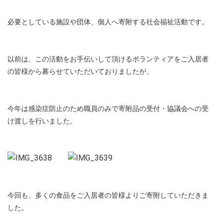
必要としている施設や団体、個人へ寄附する社会福祉活動です。
以前は、この活動をお手伝いして頂けるボランティアをご入居者
の皆様から募らせていただいておりましたが、
今年は感染症防止のため職員のみで寄附品の受付・協議会への受
け渡しを行いました。
今回も、多くの食品をご入居者の皆様よりご寄附していただきま
した。