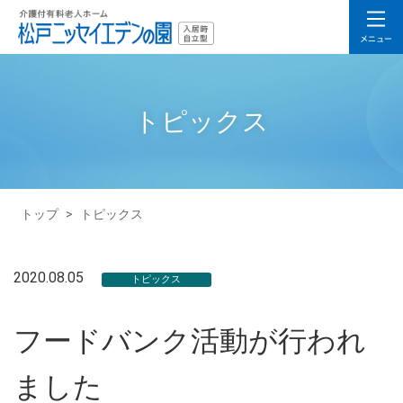
トピックス
トップ
>
トピックス
2020.08.05
トピックス
フードバンク活動が行われ
ました