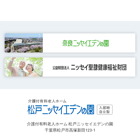
介護付有料老人ホーム 松戸ニッセイエデンの園
千葉県松戸市高塚新田123-1