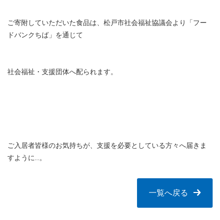
ご寄附していただいた食品は、松戸市社会福祉協議会より「フー
ドバンクちば」を通じて
社会福祉・支援団体へ配られます。
ご入居者皆様のお気持ちが、支援を必要としている方々へ届きま
すように…。
一覧へ戻る