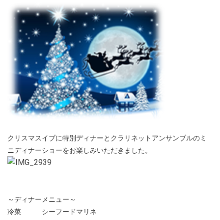
クリスマスイブに特別ディナーとクラリネットアンサンブルのミ
ニディナーショーをお楽しみいただきました。
～ディナーメニュー～
冷菜 シーフードマリネ