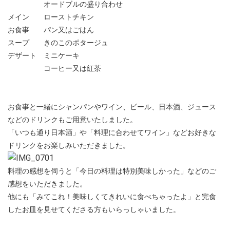
オードブルの盛り合わせ
メイン ローストチキン
お食事 パン又はごはん
スープ きのこのポタージュ
デザート ミニケーキ
コーヒー又は紅茶
お食事と一緒にシャンパンやワイン、ビール、日本酒、ジュース
などのドリンクもご用意いたしました。
「いつも通り日本酒」や「料理に合わせてワイン」などお好きな
ドリンクをお楽しみいただきました。
料理の感想を伺うと「今日の料理は特別美味しかった」などのご
感想をいただきました。
他にも「みてこれ！美味しくてきれいに食べちゃったよ」と完食
したお皿を見せてくださる方もいらっしゃいました。