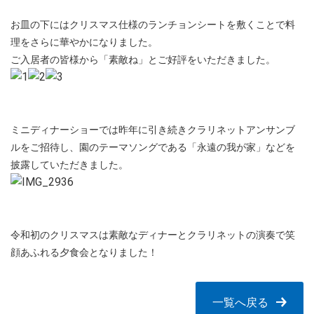
お皿の下にはクリスマス仕様のランチョンシートを敷くことで料
理をさらに華やかになりました。
ご入居者の皆様から「素敵ね」とご好評をいただきました。
ミニディナーショーでは昨年に引き続きクラリネットアンサンブ
ルをご招待し、園のテーマソングである「永遠の我が家」などを
披露していただきました。
令和初のクリスマスは素敵なディナーとクラリネットの演奏で笑
顔あふれる夕食会となりました！
一覧へ戻る