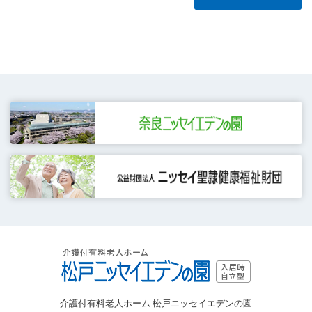
介護付有料老人ホーム 松戸ニッセイエデンの園