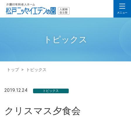
トピックス
トップ
>
トピックス
2019.12.24
トピックス
クリスマス夕食会