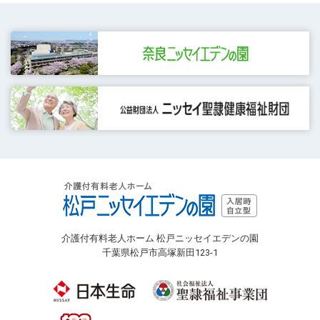
介護付有料老人ホーム 松戸ニッセイエデンの園
千葉県松戸市高塚新田123-1