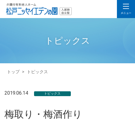
トピックス
トップ
>
トピックス
2019.06.14
トピックス
梅取り・梅酒作り