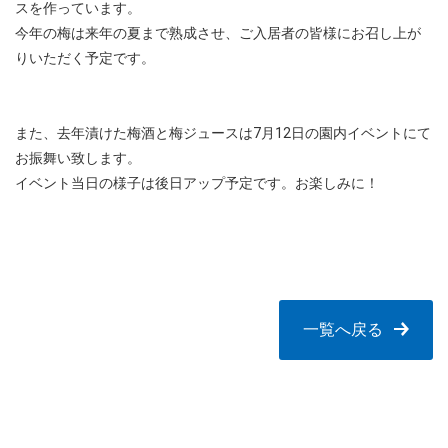
スを作っています。
今年の梅は来年の夏まで熟成させ、ご入居者の皆様にお召し上が
りいただく予定です。
また、去年漬けた梅酒と梅ジュースは7月12日の園内イベントにて
お振舞い致します。
イベント当日の様子は後日アップ予定です。お楽しみに！
一覧へ戻る