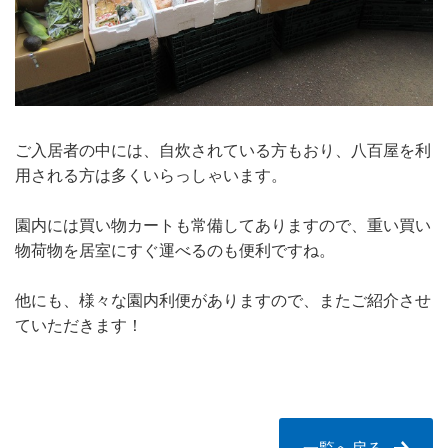
ご入居者の中には、自炊されている方もおり、八百屋を利
用される方は多くいらっしゃいます。
園内には買い物カートも常備してありますので、重い買い
物荷物を居室にすぐ運べるのも便利ですね。
他にも、様々な園内利便がありますので、またご紹介させ
ていただきます！