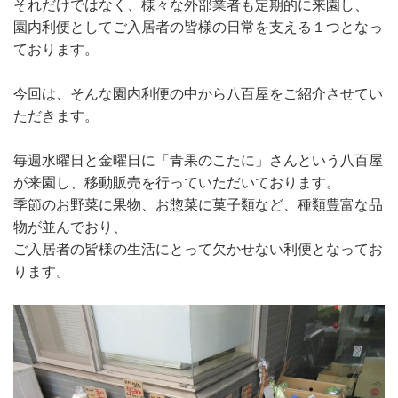
それだけではなく、様々な外部業者も定期的に来園し、
園内利便としてご入居者の皆様の日常を支える１つとなっ
ております。
今回は、そんな園内利便の中から八百屋をご紹介させてい
ただきます。
毎週水曜日と金曜日に「青果のこたに」さんという八百屋
が来園し、移動販売を行っていただいております。
季節のお野菜に果物、お惣菜に菓子類など、種類豊富な品
物が並んでおり、
ご入居者の皆様の生活にとって欠かせない利便となってお
ります。