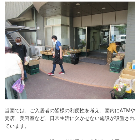
当園では、ご入居者の皆様の利便性を考え、園内にATMや
売店、美容室など、日常生活に欠かせない施設が設置され
ています。