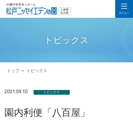
トピックス
トップ
>
トピックス
2021.09.10
トピックス
園内利便「八百屋」