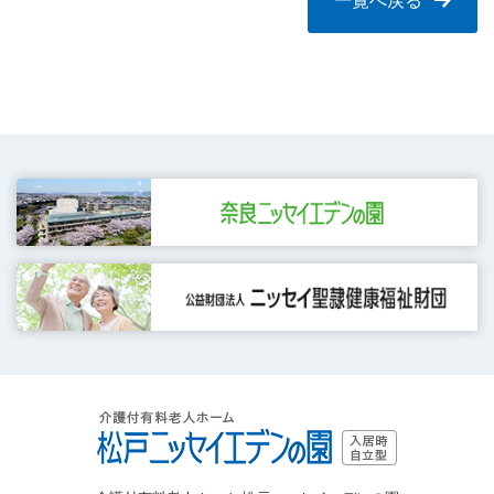
一覧へ戻る