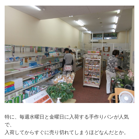
特に、毎週水曜日と金曜日に入荷する手作りパンが人気
で、
入荷してからすぐに売り切れてしまうほどなんだとか。