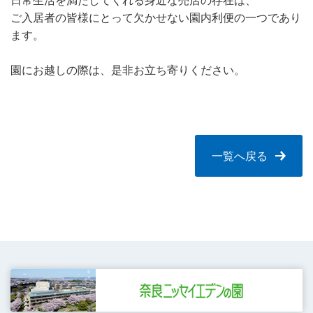
日常生活を満たしてくれる身近な売店の存在は、
ご入居者の皆様にとって欠かせない園内利便の一つであり
ます。
園にお越しの際は、是非お立ち寄りください。
一覧へ戻る