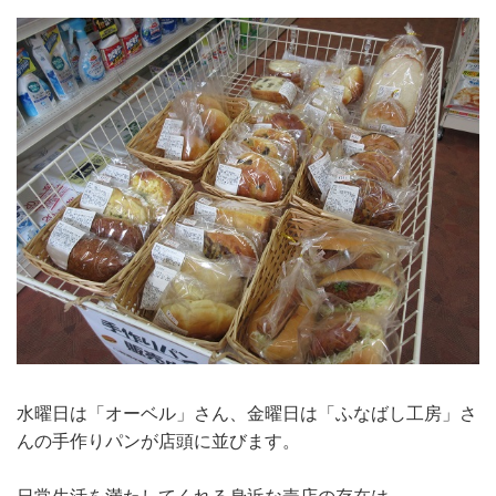
水曜日は「オーベル」さん、金曜日は「ふなばし工房」さ
んの手作りパンが店頭に並びます。