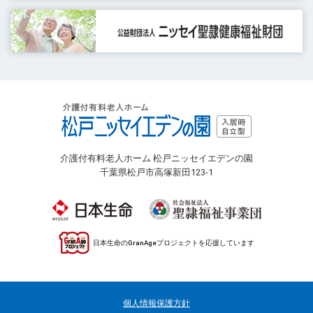
介護付有料老人ホーム 松戸ニッセイエデンの園
千葉県松戸市高塚新田123-1
日本生命のGranAgeプロジェクトを応援しています
個人情報保護方針