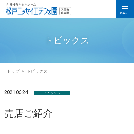
トピックス
トップ
>
トピックス
2021.06.24
トピックス
売店ご紹介