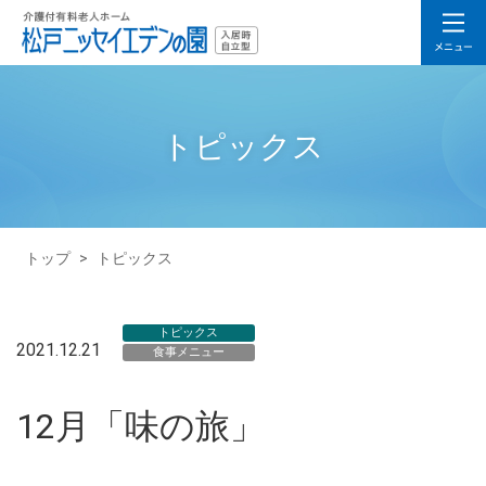
トピックス
トップ
>
トピックス
トピックス
2021.12.21
食事メニュー
12月「味の旅」