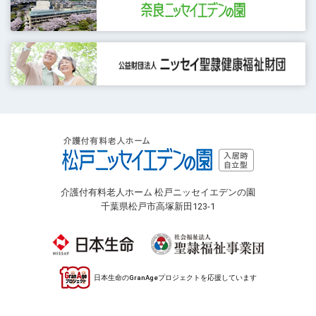
介護付有料老人ホーム 松戸ニッセイエデンの園
千葉県松戸市高塚新田123-1
日本生命のGranAgeプロジェクトを応援しています