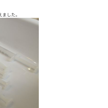
えました。