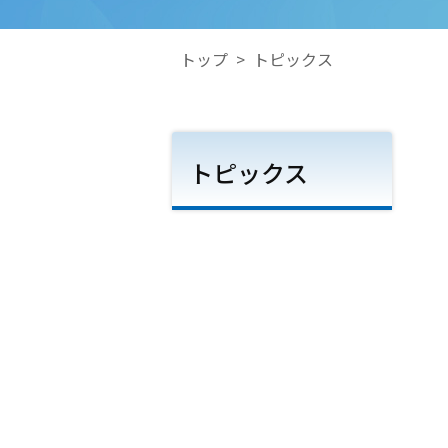
トップ
>
トピックス
トピックス