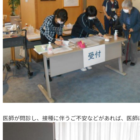
医師が問診
し、接種に伴うご不安などがあれば、医師