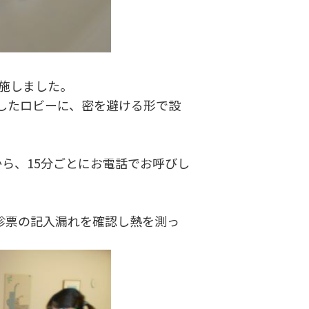
実施しました。
したロビーに、密を避ける形で設
ら、15分ごとにお電話でお呼びし
診票の記入漏れを確認し熱を測っ