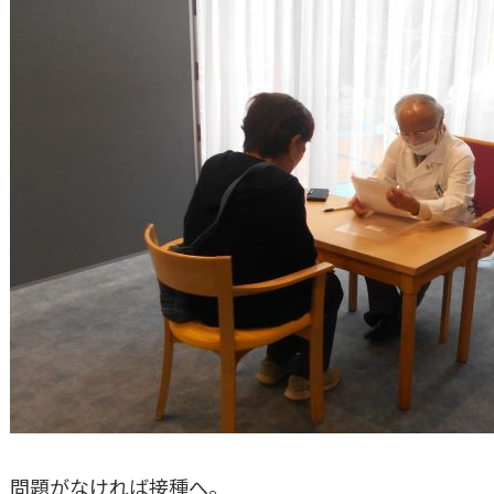
問題がなければ接種へ。