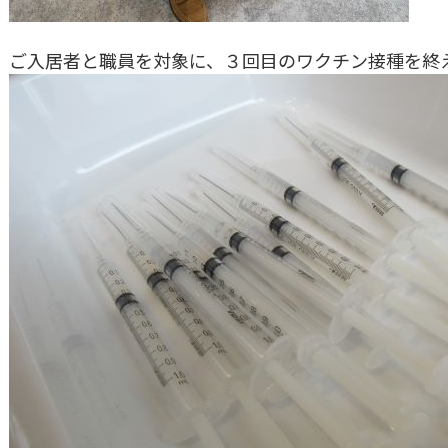
ご入居者と職員を対象に、３回目のワクチン接種を終