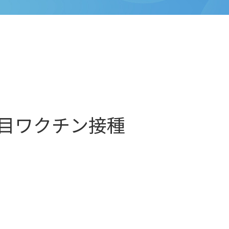
目ワクチン接種