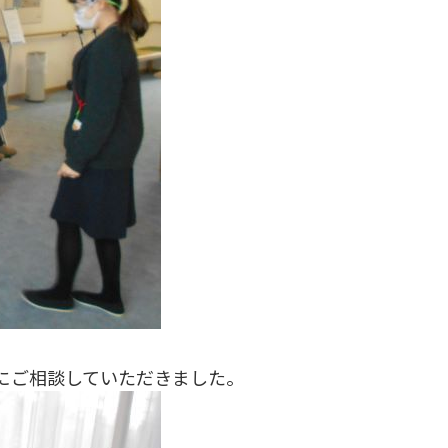
にご相談していただきました。