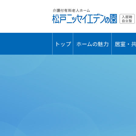
トップ
ホームの魅力
居室・