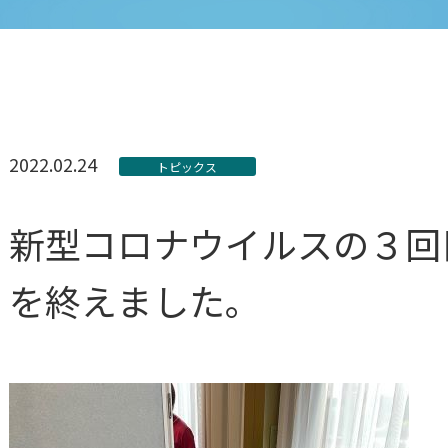
2022.02.24
トピックス
新型コロナウイルスの３回
を終えました。