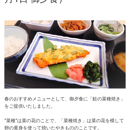
春のおすすめメニューとして、御夕食に「鮭の菜種焼き」
をご提供いたしました。
”菜種”は菜の花のことで、「菜種焼き」は菜の花を模して
卵の黄身を使って焼いたやきもののことです。