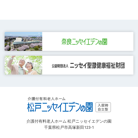
介護付有料老人ホーム 松戸ニッセイエデンの園
千葉県松戸市高塚新田123-1