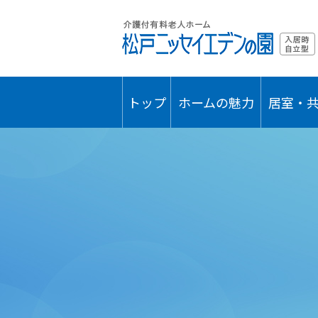
トップ
ホームの魅力
居室・