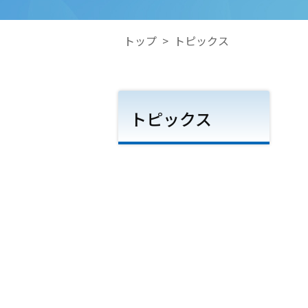
トップ
>
トピックス
トピックス