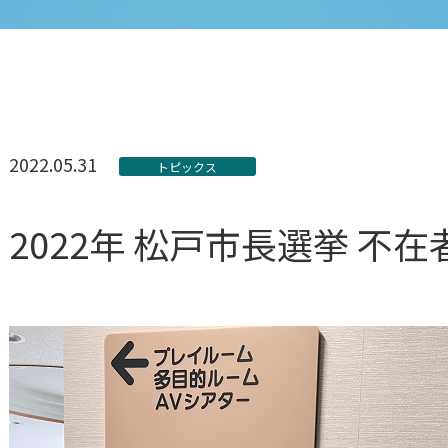
2022.05.31
トピックス
2022年 松戸市長選挙 不