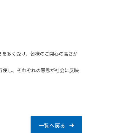
せを多く受け、皆様のご関心の高さが
行使し、それぞれの意思が社会に反映
一覧へ戻る