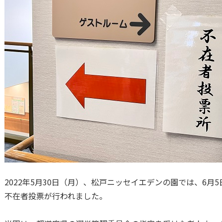
2022年5月30日（月）、松戸ニッセイエデンの園では、6
不在者投票が行われました。