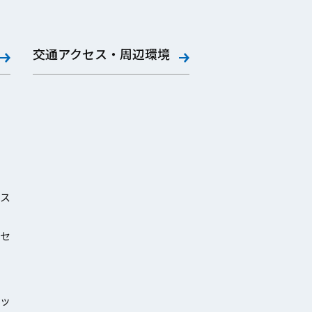
交通アクセス・周辺環境
ス
セ
ッ