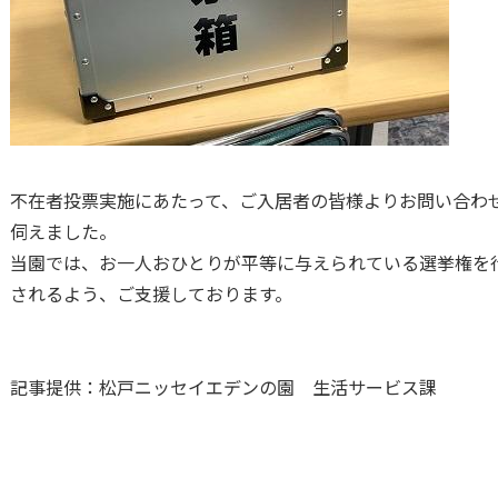
不在者投票実施にあたって、ご入居者の皆様よりお問い合わ
伺えました。
当園では、お一人おひとりが平等に与えられている選挙権を
されるよう、ご支援しております。
記事提供：松戸ニッセイエデンの園 生活サービス課