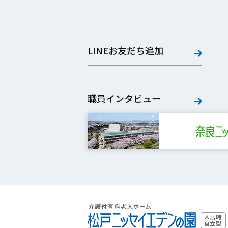
LINEお友だち追加
職員インタビュー