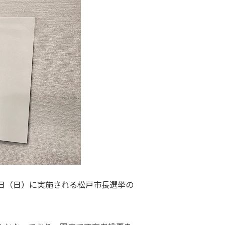
月5日（日）に実施される松戸市長選挙の