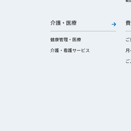
介護・医療
費
健康管理・医療
ご
介護・看護サービス
月
ご