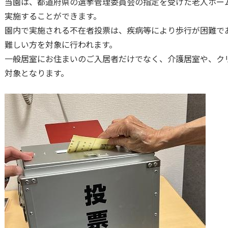
当園は、都道府県の選挙管理委員会の指定を受けた老人ホー
実施することができます。
園内で実施される不在者投票は、疾病等により歩行が困難で
難しい方を対象に行われます。
一般居室にお住まいのご入居者だけでなく、介護居室や、ク
対象となります。