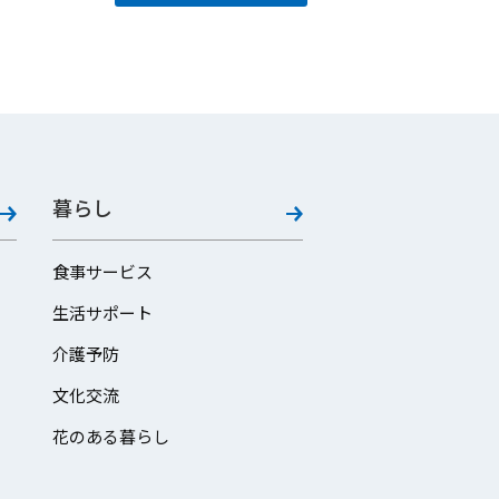
暮らし
食事サービス
生活サポート
介護予防
文化交流
花のある暮らし