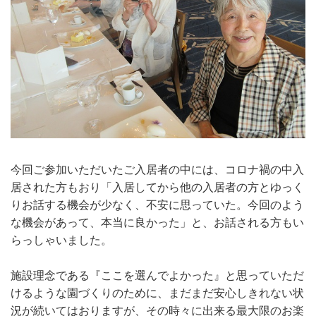
今回ご参加いただいたご入居者の中には、コロナ禍の中入
居された方もおり「入居してから他の入居者の方とゆっく
りお話する機会が少なく、不安に思っていた。今回のよう
な機会があって、本当に良かった」と、お話される方もい
らっしゃいました。
施設理念である『ここを選んでよかった』と思っていただ
けるような園づくりのために、まだまだ安心しきれない状
況が続いてはおりますが、その時々に出来る最大限のお楽