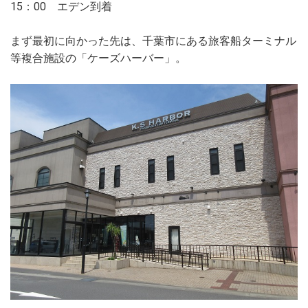
15：00 エデン到着
まず最初に向かった先は、千葉市にある旅客船ターミナル
等複合施設の「ケーズハーバー」。