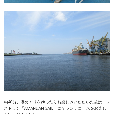
約40分、港めぐりをゆったりお楽しみいただいた後は、レ
ストラン「AMANDAN SAIL」にてランチコースをお楽し