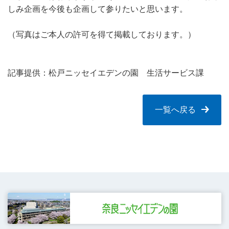
しみ企画を今後も企画して参りたいと思います。
（写真はご本人の許可を得て掲載しております。）
記事提供：松戸ニッセイエデンの園 生活サービス課
一覧へ戻る