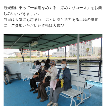
観光船に乗って千葉港をめぐる「港めぐりコース」をお楽
しみいただきました。
当日は天気にも恵まれ、広～い港と迫力ある工場の風景
に、ご参加いただいた皆様は大喜び！