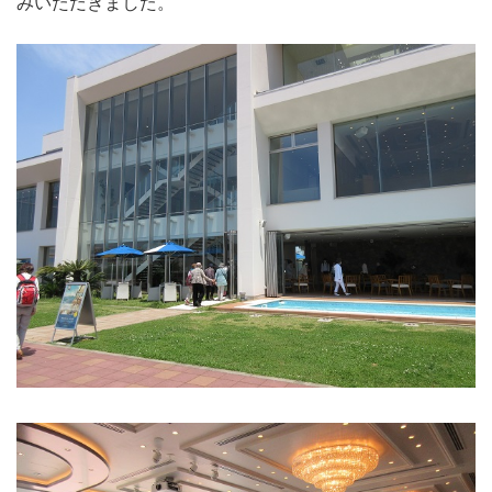
みいただきました。