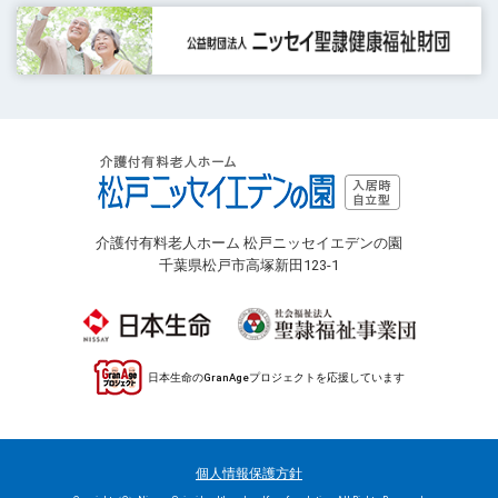
介護付有料老人ホーム 松戸ニッセイエデンの園
千葉県松戸市高塚新田123-1
日本生命のGranAgeプロジェクトを応援しています
個人情報保護方針