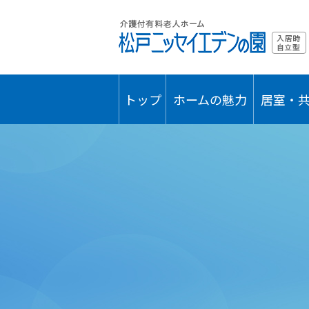
トップ
ホームの魅力
居室・