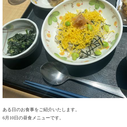
ある日のお食事をご紹介いたします。
6月10日の昼食メニューです。