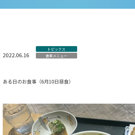
トピックス
2022.06.16
食事メニュー
ある日のお食事（6月10日昼食）