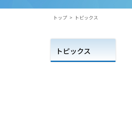
トップ
>
トピックス
トピックス