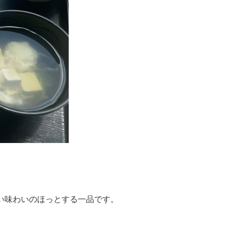
い味わいのほっとする一品です。