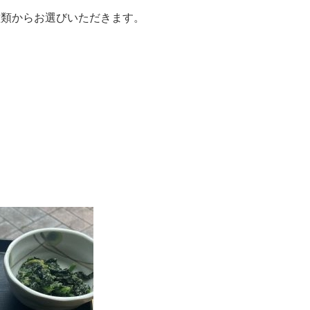
種類からお選びいただきます。