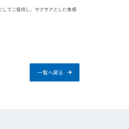
にしてご提供し、サクサクとした食感
一覧へ戻る