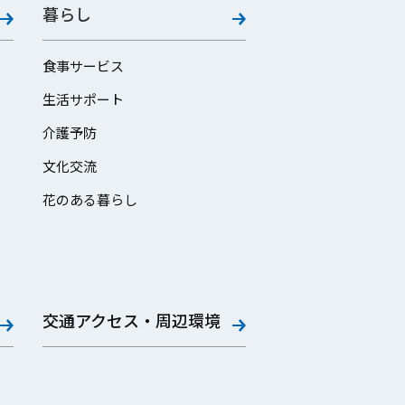
暮らし
食事サービス
生活サポート
介護予防
文化交流
花のある暮らし
交通アクセス・周辺環境