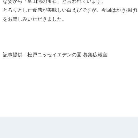
な姿から「富山湾の宝石」と言われています。
とろりとした食感が美味しい白えびですが、今回はかき揚げ
をお楽しみいただきました。
記事提供：松戸ニッセイエデンの園 募集広報室