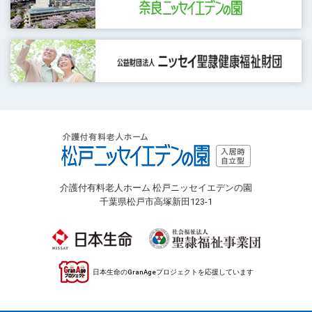
介護付有料老人ホーム 松戸ニッセイエデンの園
千葉県松戸市高塚新田123-1
日本生命のGranAgeプロジェクトを応援しています