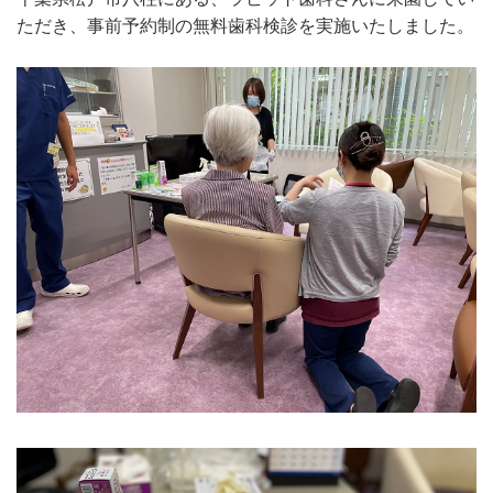
ただき、事前予約制の無料歯科検診を実施いたしました。