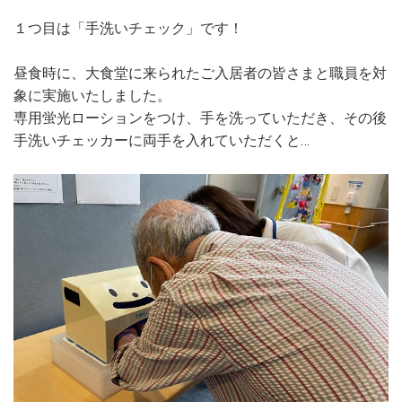
１つ目は「手洗いチェック」です！
昼食時に、大食堂に来られたご入居者の皆さまと職員を対
象に実施いたしました。
専用蛍光ローションをつけ、手を洗っていただき、その後
手洗いチェッカーに両手を入れていただくと…