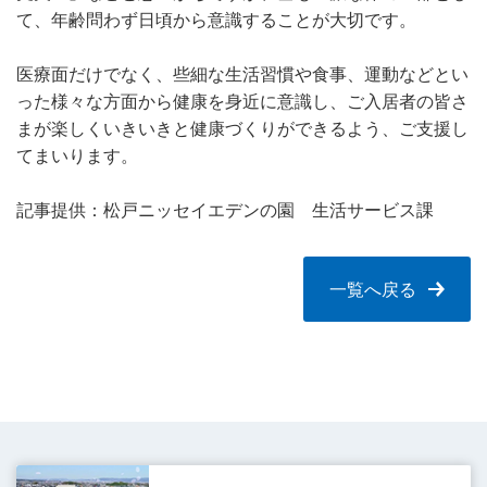
て、年齢問わず日頃から意識することが大切です。
医療面だけでなく、些細な生活習慣や食事、運動などとい
った様々な方面から健康を身近に意識し、ご入居者の皆さ
まが楽しくいきいきと健康づくりができるよう、ご支援し
てまいります。
記事提供：松戸ニッセイエデンの園 生活サービス課
一覧へ戻る