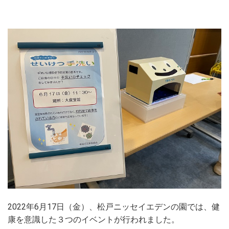
2022年6月17日（金）、松戸ニッセイエデンの園では、健
康を意識した３つのイベントが行われました。