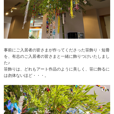
事前にご入居者の皆さまが作ってくださった笹飾り・短冊
を、有志のご入居者の皆さまと一緒に飾りつけいたしまし
た♪
笹飾りは、どれもアート作品のように美しく、笹に飾るに
は勿体ないほど・・・。