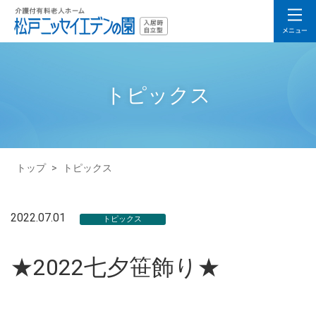
トピックス
トップ
>
トピックス
2022.07.01
トピックス
★2022七夕笹飾り★