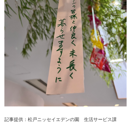
記事提供：松戸ニッセイエデンの園 生活サービス課