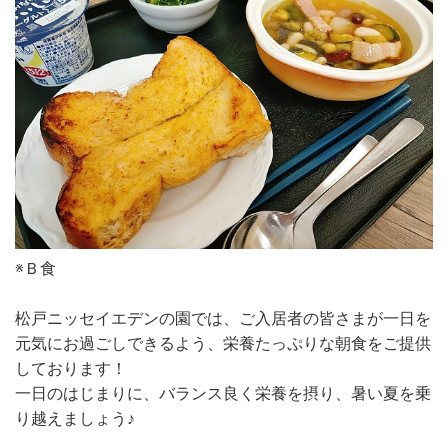
※Ｂ食
松戸ニッセイエデンの園では、ご入居者の皆さまが一日を
元気にお過ごしできるよう、栄養たっぷりな朝食をご提供
しております！
一日のはじまりに、バランス良く栄養を摂り、暑い夏を乗
り越えましょう♪