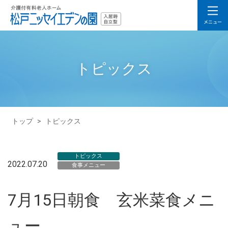
トピックス
トップ
>
トピックス
トピックス
2022.07.20
食事メニュー
7月15日朝食 玄米菜食メニ
ュー