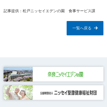
記事提供：松戸ニッセイエデンの園 食事サービス課
一覧へ戻る