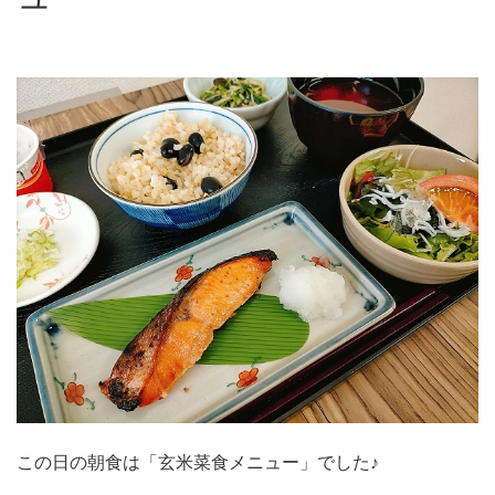
この日の朝食は「玄米菜食メニュー」でした♪