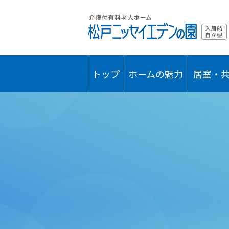
トップ
ホームの魅力
居室・