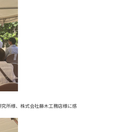
研究所様、株式会社藤木工務店様に感