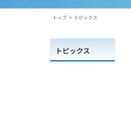
トップ
>
トピックス
トピックス