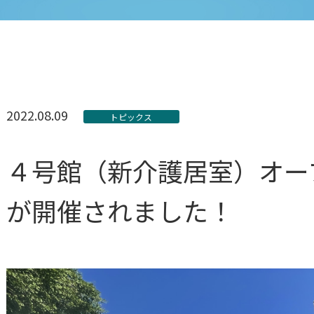
2022.08.09
トピックス
４号館（新介護居室）オー
が開催されました！