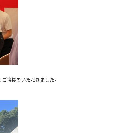
もご挨拶をいただきました。