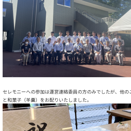
セレモニーへの参加は運営連絡委員の方のみでしたが、他の
と和菓子（羊羹）をお配りいたしました。