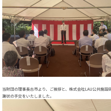
当財団の理事長古市より、ご挨拶と、株式会社LAU公共施設
謝状の手交をいたしました。