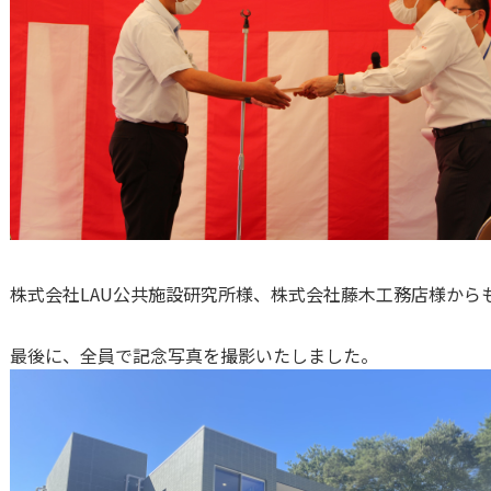
株式会社LAU公共施設研究所様、株式会社藤木工務店様から
最後に、全員で記念写真を撮影いたしました。