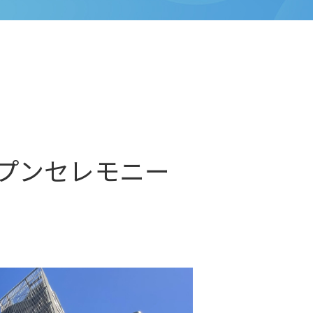
プンセレモニー