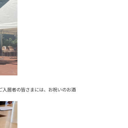
ご入居者の皆さまには、お祝いのお酒