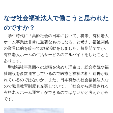
なぜ社会福祉法人で働こうと思われた
のですか？
学生時代に「高齢社会の日本において、将来、有料老人
ホーム事業は非常に重要なものになる」と考え、福祉関係
の業界に的を絞って就職活動をしました。短期間ですが、
有料老人ホームの生活サービスのアルバイトをしたことも
あります。
聖隷福祉事業団への就職を決めた理由は、総合病院や福
祉施設を多数運営しているので医療と福祉の相互連携が取
れているのではないか、また、日本有数の社会福祉法人な
ので職員教育制度も充実していて、「社会から評価される
有料老人ホーム運営」ができるのではないかと考えたから
です。