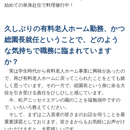
始めての単身赴任で料理修行中！
久しぶりの有料老人ホーム勤務、かつ
総園長就任ということで、どのよう
な気持ちで職務に臨まれています
か？
実は学生時代から有料老人ホーム事業に興味があったの
で、再び有料老人ホームに戻ってこられたことをとても嬉
しく思っています。その一方で、総園長という身に余る大
役を引き受ける責任をひしひしと感じています。
今、松戸ニッセイエデンの園のことを猛勉強中ですの
で、いろいろ教えてください。
そして、まずはご入居者の皆さまのお話を伺うことを最
重要課題としております。皆さまからもお気軽にお声がけ
いただけますと、大変嬉しいです。