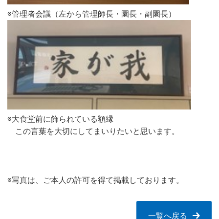
※管理者会議（左から管理師長・園長・副園長）
※大食堂前に飾られている額縁
この言葉を大切にしてまいりたいと思います。
※写真は、ご本人の許可を得て掲載しております。
一覧へ戻る