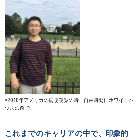
※2018年アメリカの病院視察の時、自由時間にホワイトハ
ウスの前で。
これまでのキャリアの中で、印象的