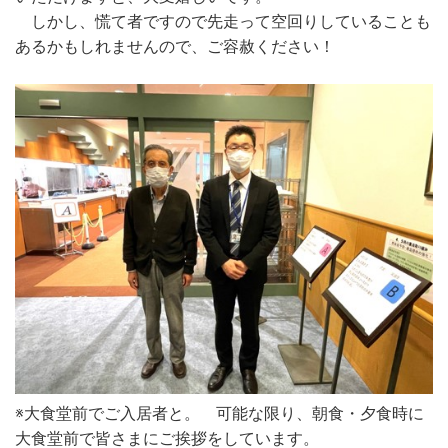
しかし、慌て者ですので先走って空回りしていることも
あるかもしれませんので、ご容赦ください！
※大食堂前でご入居者と。 可能な限り、朝食・夕食時に
大食堂前で皆さまにご挨拶をしています。