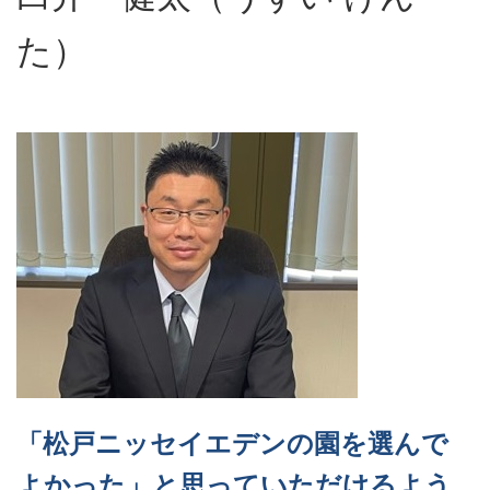
た）
「松戸ニッセイエデンの園を選んで
よかった」と思っていただけるよう