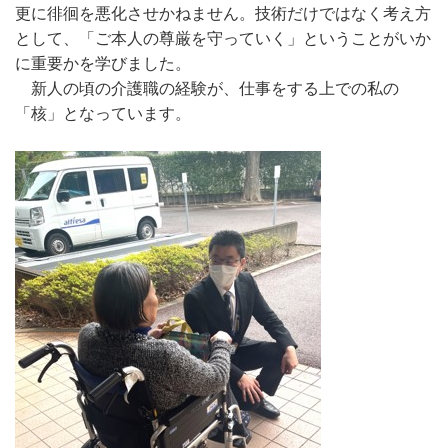
更に徘徊を悪化させかねません。技術だけではなく考え方
として、「ご本人の尊厳を守っていく」ということがいか
に重要かを学びました。
新人の頃の介護職の経験が、仕事をする上での私の
「核」となっています。