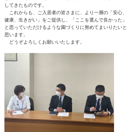
してきたものです。
これからも、ご入居者の皆さまに、より一層の「安心、
健康、生きがい」をご提供し、「ここを選んで良かった」
と思っていただけるような園づくりに努めてまいりたいと
思います。
どうぞよろしくお願いいたします。