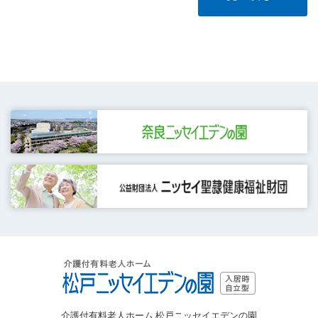
介護付有料老人ホーム 松戸ニッセイエデンの園