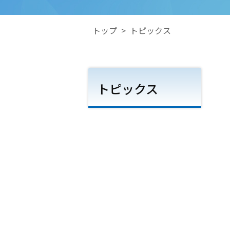
トップ
>
トピックス
トピックス