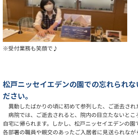
※受付業務も笑顔で♪
松戸ニッセイエデンの園での忘れられな
ださい。
異動したばかりの頃に初めて参列した、ご逝去され
病院では、ご逝去されると、院内の目立たないとこ
自宅に帰られます。しかし、松戸ニッセイエデンの園
各部署の職員や親交のあったご入居者に見送られなが