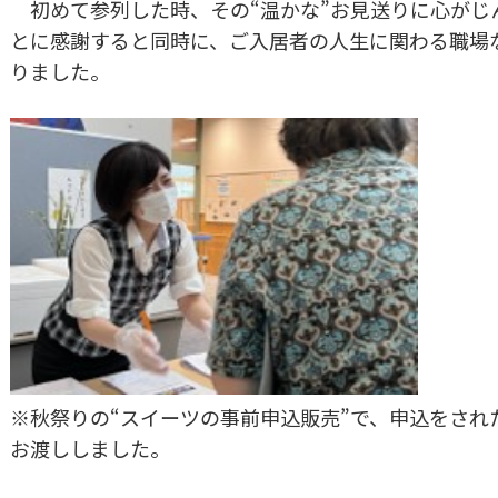
初めて参列した時、その“温かな”お見送りに心がじ
とに感謝すると同時に、ご入居者の人生に関わる職場
りました。
※秋祭りの“スイーツの事前申込販売”で、申込をされ
お渡ししました。