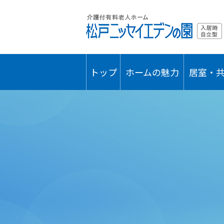
トップ
ホームの魅力
居室・