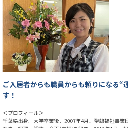
ご入居者からも職員からも頼りになる“
す！
＜プロフィール＞
千葉県出身。大学卒業後、2007年4月、聖隷福祉事