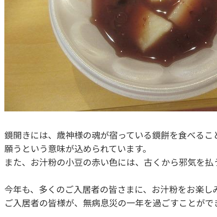
鏡開きには、歳神様の魂が宿っている鏡餅を食べるこ
願うという意味が込められています。
また、お汁粉の小豆の赤い色には、古くから邪気を払
今年も、多くのご入居者の皆さまに、お汁粉をお楽し
ご入居者の皆様が、無病息災の一年を過ごすことがで