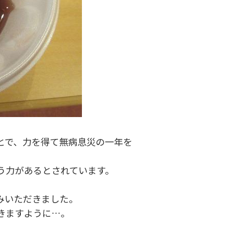
とで、力を得て無病息災の一年を
う力があるとされています。
みいただきました。
きますように…。