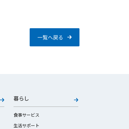
一覧へ戻る
暮らし
食事サービス
生活サポート