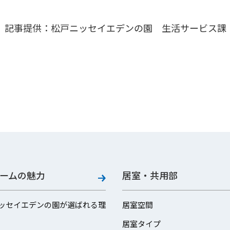
記事提供：松戸ニッセイエデンの園 生活サービス課
ームの魅力
居室・共用部
ッセイエデンの園が選ばれる理
居室空間
居室タイプ