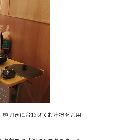
は、鏡開きに合わせてお汁粉をご用