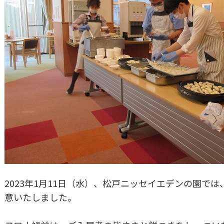
2023年1月11日（水）、松戸ニッセイエデンの園で
意いたしました。