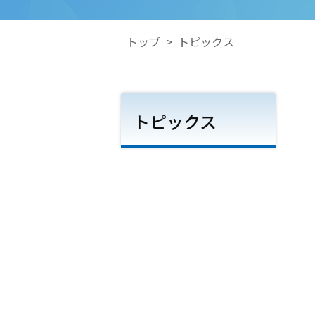
トップ
>
トピックス
トピックス