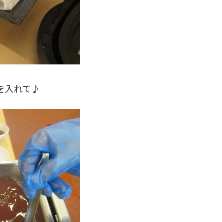
を入れて♪