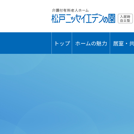
トップ
ホームの魅力
居室・