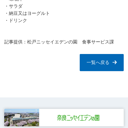
・サラダ
・納豆又はヨーグルト
・ドリンク
記事提供：松戸ニッセイエデンの園 食事サービス課
一覧へ戻る