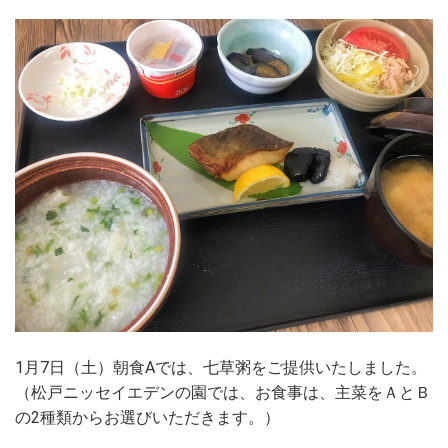
1月7日（土）朝食Aでは、七草粥をご提供いたしました。
（松戸ニッセイエデンの園では、お食事は、主菜をＡとＢ
の2種類からお選びいただきます。）