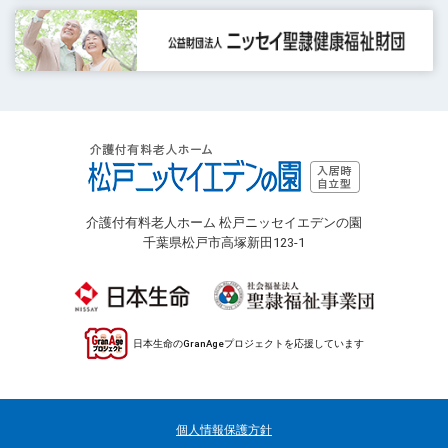
介護付有料老人ホーム 松戸ニッセイエデンの園
千葉県松戸市高塚新田123-1
日本生命のGranAgeプロジェクトを応援しています
個人情報保護方針