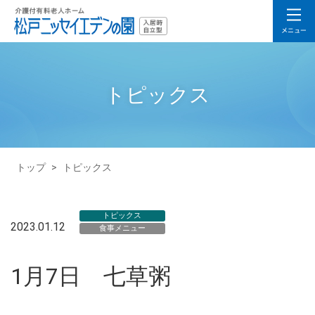
トピックス
トップ
>
トピックス
トピックス
2023.01.12
食事メニュー
1月7日 七草粥