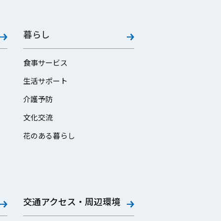
暮らし
食事サービス
生活サポート
介護予防
文化交流
花のある暮らし
交通アクセス・周辺環境