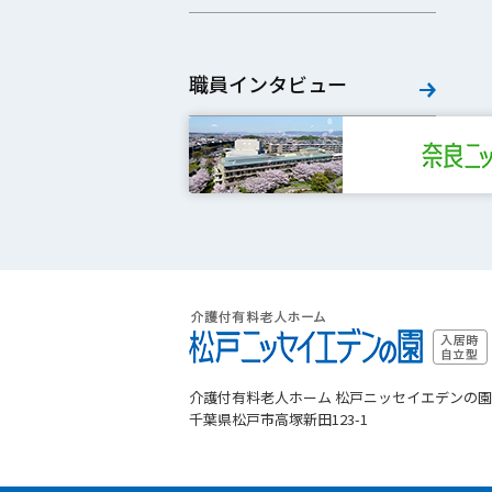
職員インタビュー
介護付有料老人ホーム 松戸ニッセイエデンの園
千葉県松戸市高塚新田123-1