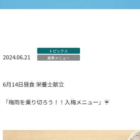
トピックス
2024.06.21
食事メニュー
6月14日昼食 栄養士献立
「梅雨を乗り切ろう！！入梅メニュー」☔