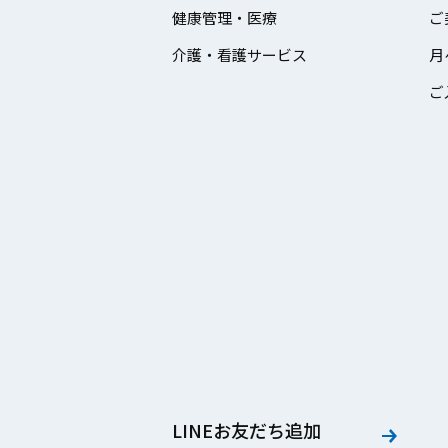
健康管理・医療
ご
介護・看護サービス
月
ご
LINEお友だち追加