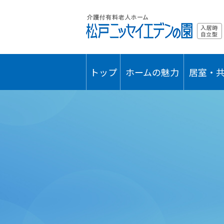
トップ
ホームの魅力
居室・