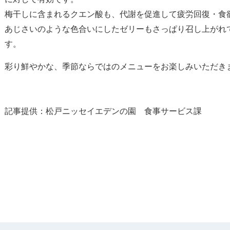
梅干しに含まれるクエン酸も、代謝を促進して疲労回復・食
あじさいのような色合いにしたゼリーもさっぱり召し上がれ
す。
彩り鮮やかな、季節ならではのメニューをお楽しみいただき
記事提供：松戸ニッセイエデンの園 食事サービス課