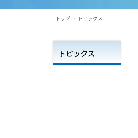
トップ
>
トピックス
トピックス