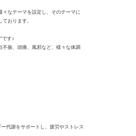
様々なテーマを設定し、そのテーマに
しております。
”です♪
欲不振、頭痛、風邪など、様々な体調
ギー代謝をサポートし、疲労やストレス