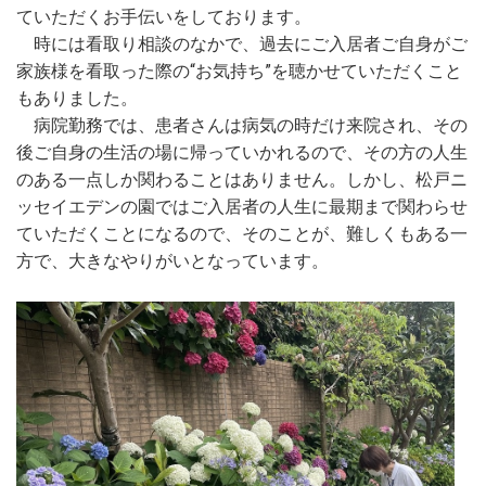
ていただくお手伝いをしております。
時には看取り相談のなかで、過去にご入居者ご自身がご
家族様を看取った際の“お気持ち”を聴かせていただくこと
もありました。
病院勤務では、患者さんは病気の時だけ来院され、その
後ご自身の生活の場に帰っていかれるので、その方の人生
のある一点しか関わることはありません。しかし、松戸ニ
ッセイエデンの園ではご入居者の人生に最期まで関わらせ
ていただくことになるので、そのことが、難しくもある一
方で、大きなやりがいとなっています。