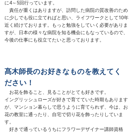
に4～5回行っています。
責任が重くはありますが、訪問した病院の質改善のため
に少しでも役に立てればと思い、ライフワークとして10年
近く続けております。もっと勉強をしていく必要がありま
すが、日本の様々な病院を知る機会にもなっているので、
今後の仕事にも役立てたいと思っております。
髙木師長のお好きなものを教えてく
ださい！
お花を飾ること、見ることがとても好きです。
イングリッシュローズが好きで育てていた時期もあります
が、マンション暮らしで思うように育てられず、今は、お
花の教室に通ったり、自宅で切り花を飾ったりしていま
す。
好きで通っているうちにフラワーデザイナー講師資格