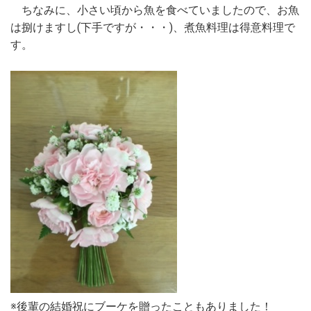
ちなみに、小さい頃から魚を食べていましたので、お魚
は捌けますし(下手ですが・・・)、煮魚料理は得意料理で
す。
※後輩の結婚祝にブーケを贈ったこともありました！