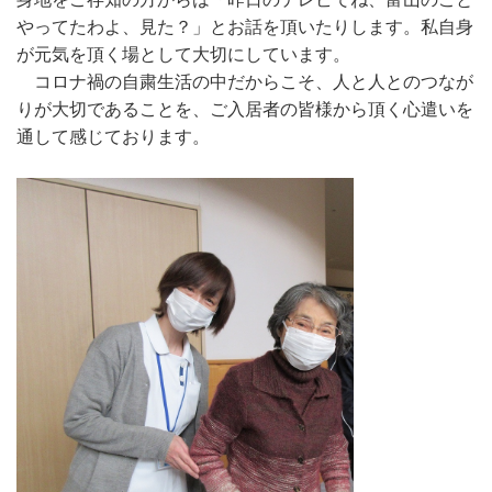
やってたわよ、見た？」とお話を頂いたりします。私自身
が元気を頂く場として大切にしています。
コロナ禍の自粛生活の中だからこそ、人と人とのつなが
りが大切であることを、ご入居者の皆様から頂く心遣いを
通して感じております。