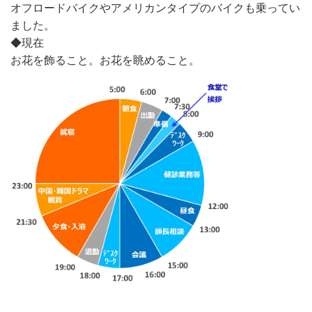
オフロードバイクやアメリカンタイプのバイクも乗ってい
ました。
◆現在
お花を飾ること。お花を眺めること。