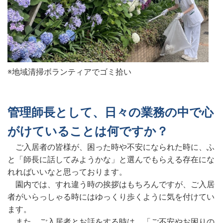
※地域清掃ボランティアでゴミ拾い
管理師長として、日々の業務の中で心
がけていることは何ですか？
ご入居者の皆様が、困った時や不安になられた時に、ふ
と「師長に話してみようかな」と選んでもらえる存在にな
れればいいなと思っております。
園内では、すれ違う時の挨拶はもちろんですが、ご入居
者がいらっしゃる時にはゆっくり歩くように気を付けてい
ます。
また、ご入居者とお話をする時は、「ご不安やお困りの