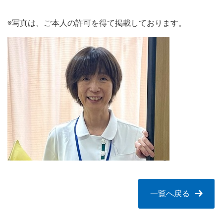
※写真は、ご本人の許可を得て掲載しております。
一覧へ戻る