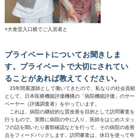
※大食堂入口横でご入居者と
プライベートについてお聞きしま
す。プライベートで大切にされてい
ることがあれば教えてください。
35年間看護師として働いてきたので、私なりの社会貢献
として、日本医療機能評価機構の「病院機能評価」のサー
ベーヤー（評価調査者）をやっています。
これは、病院の継続的な質改善を目的として訪問審査を
行うもので、実際に病院の中に入り、医師をはじめスタッ
フの話を聞いたり書類確認などを行って、その病院の改善
点をフィードバックします。訪問審査は、休日を使って年