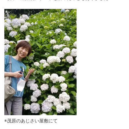
※茂原のあじさい屋敷にて