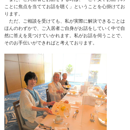
ことに焦点を当ててお話を聴く」ということを心掛けてお
ります。
ただ、ご相談を受けても、私が実際に解決できることは
ほんのわずかで、ご入居者ご自身がお話をしていく中で自
然に答えを見つけていかれます。私がお話を伺うことで、
そのお手伝いができればと考えております。