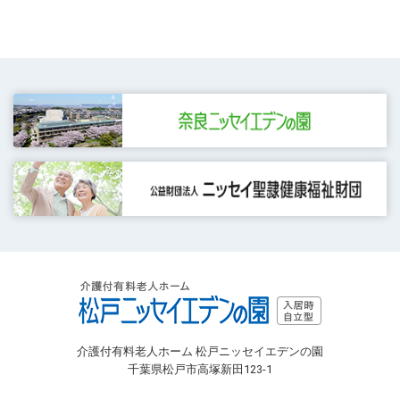
介護付有料老人ホーム 松戸ニッセイエデンの園
千葉県松戸市高塚新田123-1