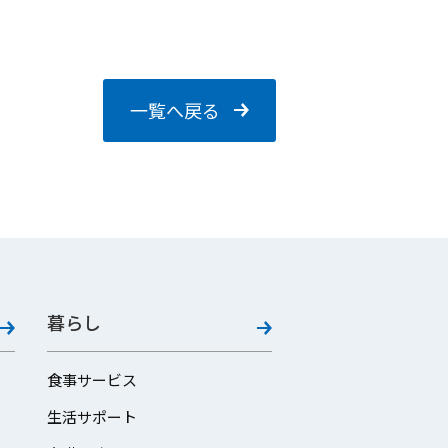
一覧へ戻る
暮らし
食事サービス
生活サポート