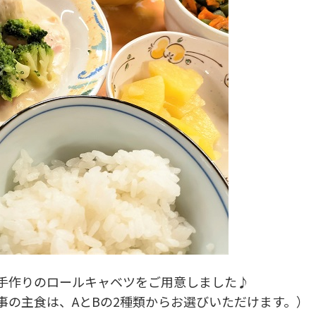
手作りのロールキャベツをご用意しました♪
事の主食は、AとBの2種類からお選びいただけます。）