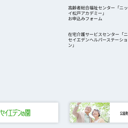
高齢者総合福祉センター「ニッ
イ松戸アカデミー」
お申込みフォーム
在宅介護サービスセンター「ニ
セイエデンヘルパーステーショ
ン」