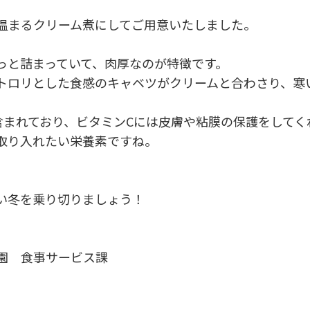
温まるクリーム煮にしてご用意いたしました。
っと詰まっていて、肉厚なのが特徴です。
トロリとした食感のキャベツがクリームと合わさり、寒
含まれており、ビタミンCには皮膚や粘膜の保護をしてく
取り入れたい栄養素ですね。
い冬を乗り切りましょう！
園 食事サービス課