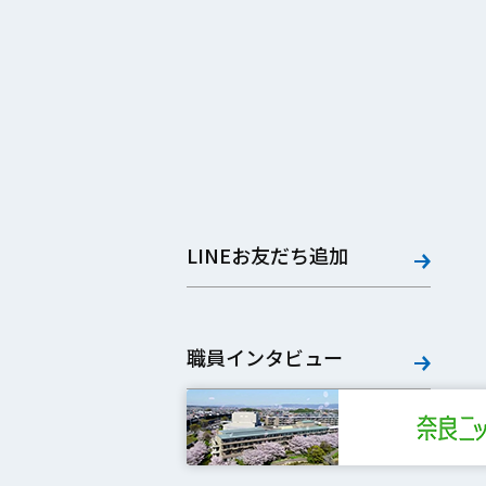
LINEお友だち追加
職員インタビュー