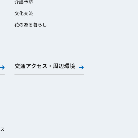
介護予防
文化交流
花のある暮らし
交通アクセス・周辺環境
ス