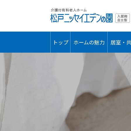
トップ
ホームの魅力
居室・