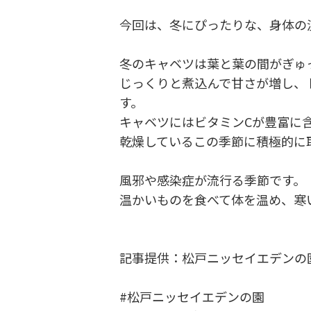
今回は、冬にぴったりな、身体の
冬のキャベツは葉と葉の間がぎゅ
じっくりと煮込んで甘さが増し、
す。
キャベツにはビタミンCが豊富に
乾燥しているこの季節に積極的に
風邪や感染症が流行る季節です。
温かいものを食べて体を温め、寒
記事提供：松戸ニッセイエデンの
#松戸ニッセイエデンの園