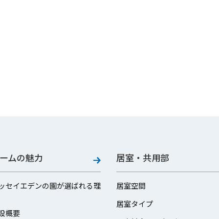
ームの魅力
居室・共用部
ッセイエデンの園が選ばれる理
居室空間
居室タイプ
設概要