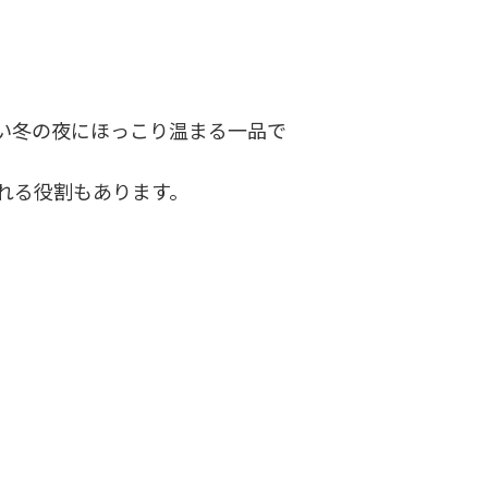
い冬の夜にほっこり温まる一品で
れる役割もあります。