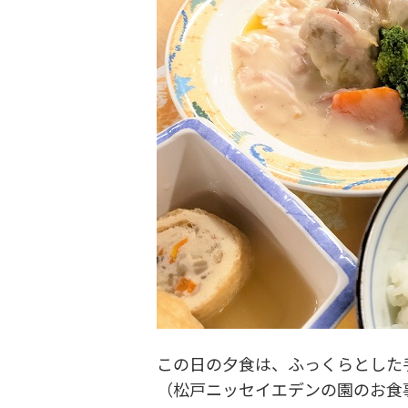
この日の夕食は、ふっくらとした
（松戸ニッセイエデンの園のお食