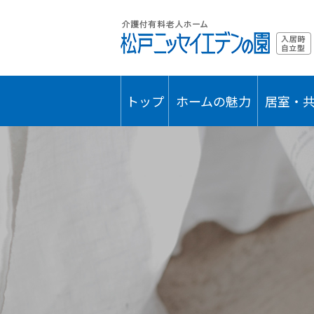
トップ
ホームの魅力
居室・