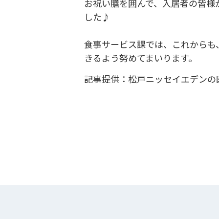
お祝い膳を囲んで、入居者の皆様
した♪
食事サービス課では、これからも
きるよう努めてまいります。
記事提供：松戸ニッセイエデンの