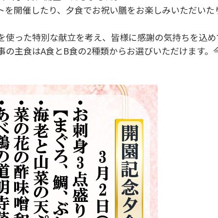
トを開催したり、夕食でお祝い膳をお楽しみいただいた
を使った特別な献立を考え、皆様に感謝の気持ちを込め
事の主食はA食とB食の2種類からお選びいただけます。