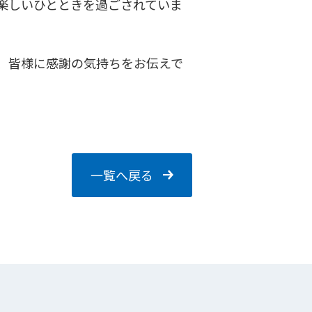
楽しいひとときを過ごされていま
、皆様に感謝の気持ちをお伝えで
一覧へ戻る