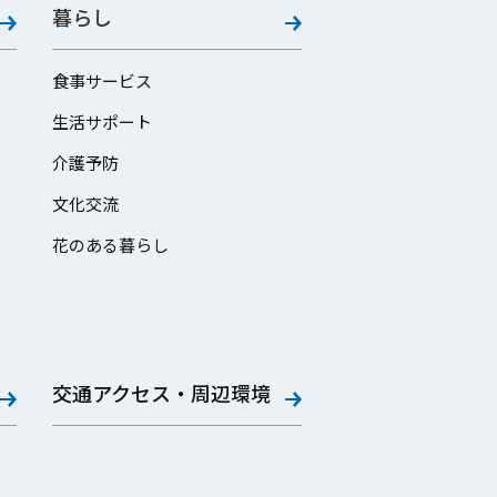
暮らし
食事サービス
生活サポート
介護予防
文化交流
花のある暮らし
交通アクセス・周辺環境