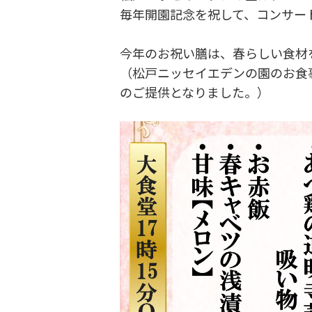
毎年開園記念を祝して、コンサー
今年のお祝い膳は、春らしい食材
（松戸ニッセイエデンの園のお食
のご提供となりました。）