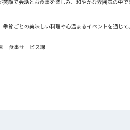
が笑顔で会話とお食事を楽しみ、和やかな雰囲気の中で
、季節ごとの美味しい料理や心温まるイベントを通じて
園 食事サービス課