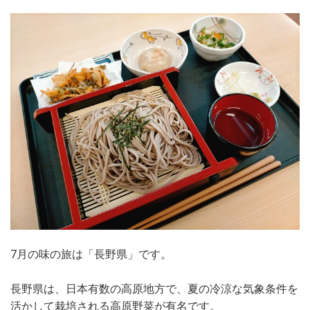
7月の味の旅は「長野県」です。
長野県は、日本有数の高原地方で、夏の冷涼な気象条件を
活かして栽培される高原野菜が有名です。