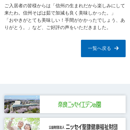
ご入居者の皆様からは「信州の生まれだから楽しみにして
来たわ。信州そばは茹で加減も良く美味しかった。」
「おやきがとても美味しい！手間がかかったでしょう、あ
りがとう。」など、ご好評の声をいただきました。
一覧へ戻る