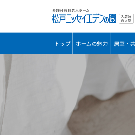
トップ
ホームの魅力
居室・