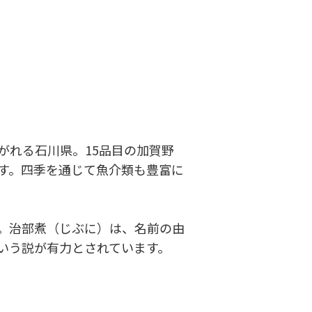
がれる石川県。15品目の加賀野
す。四季を通じて魚介類も豊富に
。治部煮（じぶに）は、名前の由
いう説が有力とされています。