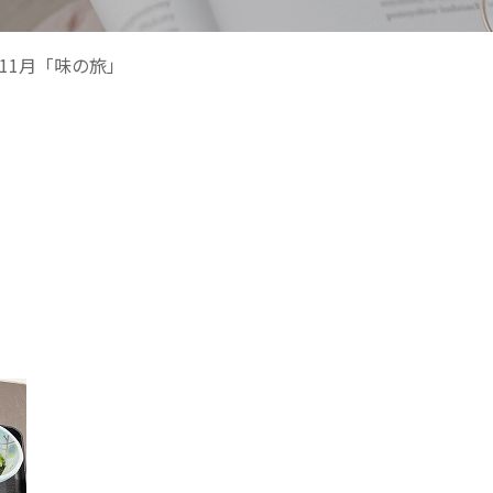
11月「味の旅」