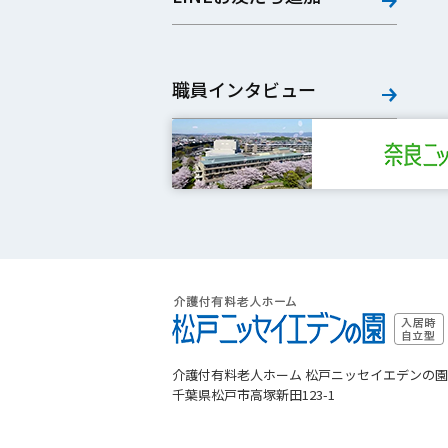
職員インタビュー
介護付有料老人ホーム 松戸ニッセイエデンの園
千葉県松戸市高塚新田123-1