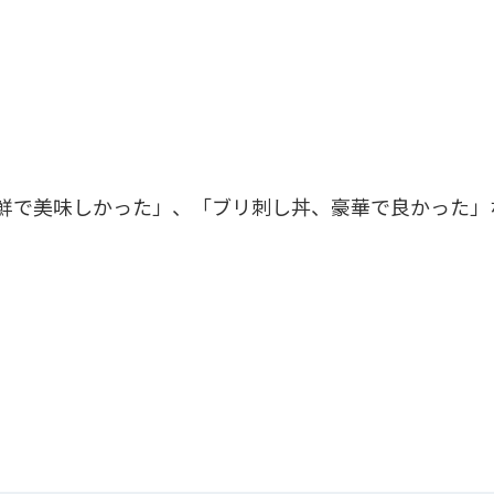
鮮で美味しかった」、「ブリ刺し丼、豪華で良かった」