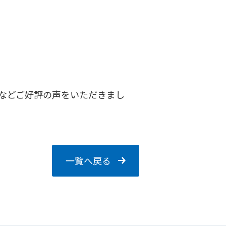
などご好評の声をいただきまし
一覧へ戻る