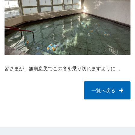
皆さまが、無病息災でこの冬を乗り切れますように…。
一覧へ戻る