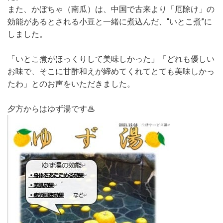
また、かぼちゃ（南瓜）は、中国で古来より「厄除け」の
効能があるとされる小豆と一緒に煮込んだ、“いとこ煮”に
しました。
「いとこ煮がほっくりして美味しかった」「どれも優しい
お味で、そこに甘酢和えが締めてくれてとても美味しかっ
たわ」とのお声をいただきました。
夕方からはゆず湯です♨