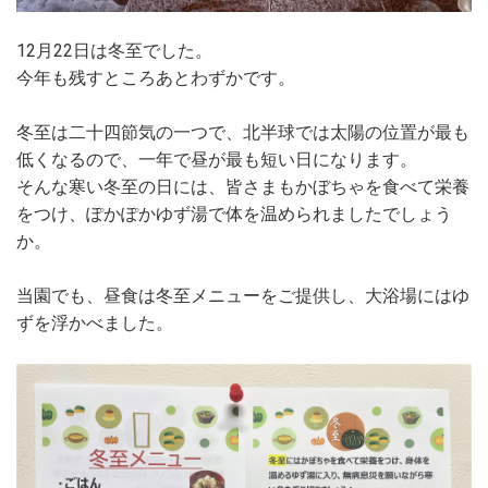
12月22日は冬至でした。
今年も残すところあとわずかです。
冬至は二十四節気の一つで、北半球では太陽の位置が最も
低くなるので、一年で昼が最も短い日になります。
そんな寒い冬至の日には、皆さまもかぼちゃを食べて栄養
をつけ、ぽかぽかゆず湯で体を温められましたでしょう
か。
当園でも、昼食は冬至メニューをご提供し、大浴場にはゆ
ずを浮かべました。