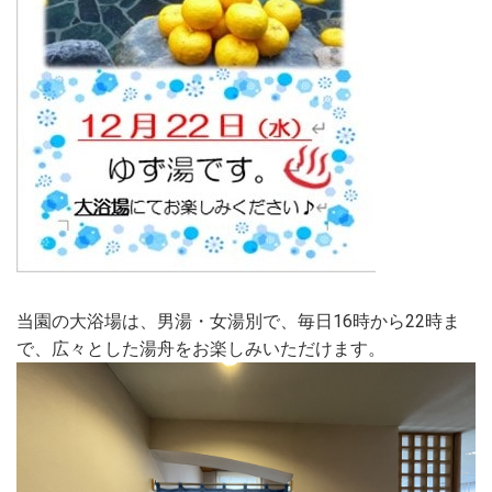
当園の大浴場は、男湯・女湯別で、毎日16時から22時ま
で、広々とした湯舟をお楽しみいただけます。