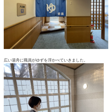
広い湯舟に職員がゆずを浮かべていきました。