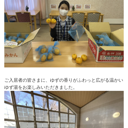
ご入居者の皆さまに、ゆずの香りがふわっと広がる温かい
ゆず湯をお楽しみいただきました。