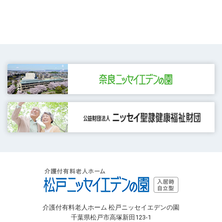
介護付有料老人ホーム 松戸ニッセイエデンの園
千葉県松戸市高塚新田123-1