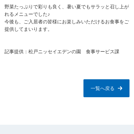
野菜たっぷりで彩りも良く、暑い夏でもサラッと召し上が
れるメニューでした♪
今後も、ご入居者の皆様にお楽しみいただけるお食事をご
提供してまいります。
記事提供：松戸ニッセイエデンの園 食事サービス課
一覧へ戻る