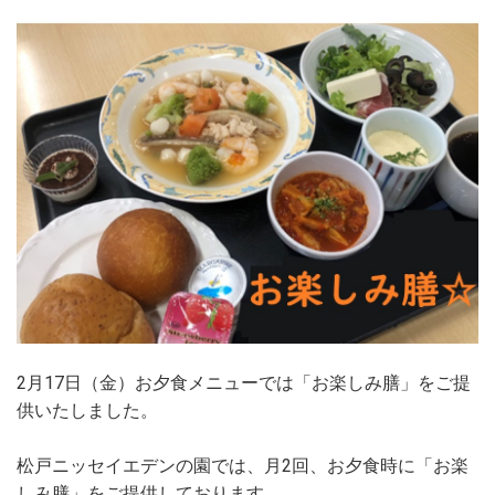
2月17日（金）お夕食メニューでは「お楽しみ膳」をご提
供いたしました。
松戸ニッセイエデンの園では、月2回、お夕食時に「お楽
しみ膳」をご提供しております。