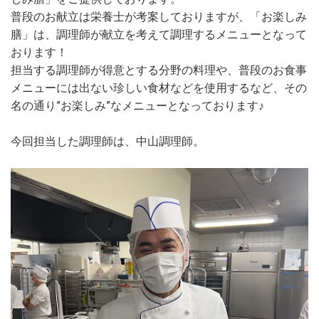
普段のお献立は栄養士が考案しておりますが、「お楽しみ
膳」は、調理師が献立を考えて調理するメニューとなって
おります！
担当する調理師が得意とする分野の料理や、普段のお食事
メニューには出ない珍しい食材などを使用するなど、その
名の通り”お楽しみ”なメニューとなっております♪
今回担当した調理師は、中山調理師。