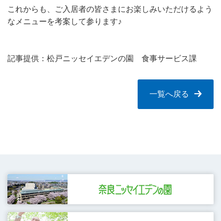
これからも、ご入居者の皆さまにお楽しみいただけるよう
なメニューを考案して参ります♪
記事提供：松戸ニッセイエデンの園 食事サービス課
一覧へ戻る