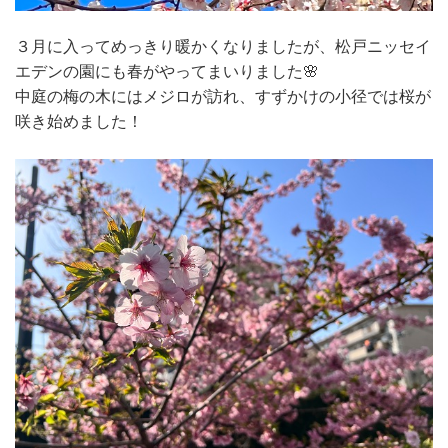
３月に入ってめっきり暖かくなりましたが、松戸ニッセイ
エデンの園にも春がやってまいりました🌸
中庭の梅の木にはメジロが訪れ、すずかけの小径では桜が
咲き始めました！