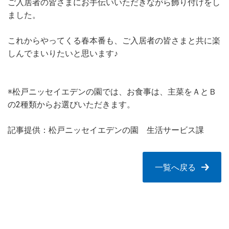
ご入居者の皆さまにお手伝いいただきながら飾り付けをし
ました。
これからやってくる春本番も、ご入居者の皆さまと共に楽
しんでまいりたいと思います♪
※松戸ニッセイエデンの園では、お食事は、主菜をＡとＢ
の2種類からお選びいただきます。
記事提供：松戸ニッセイエデンの園 生活サービス課
一覧へ戻る