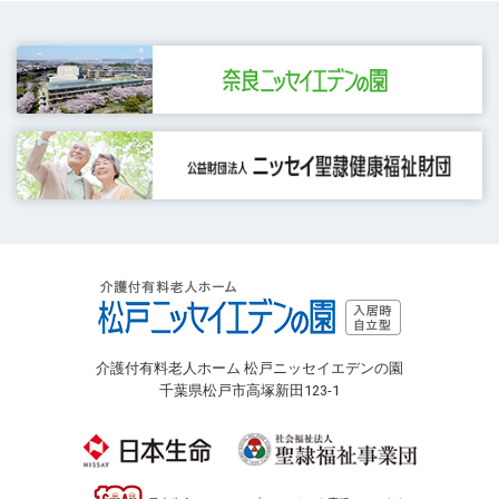
介護付有料老人ホーム 松戸ニッセイエデンの園
千葉県松戸市高塚新田123-1