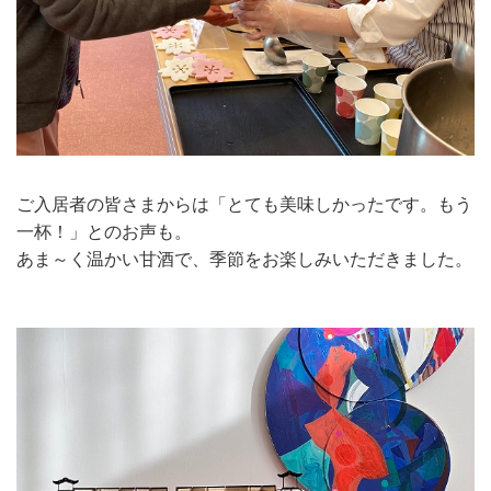
ご入居者の皆さまからは「とても美味しかったです。もう
一杯！」とのお声も。
あま～く温かい甘酒で、季節をお楽しみいただきました。