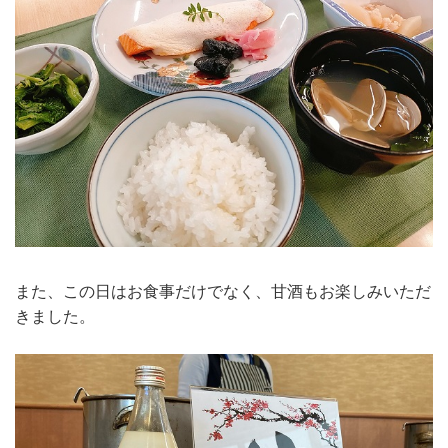
また、この日はお食事だけでなく、甘酒もお楽しみいただ
きました。