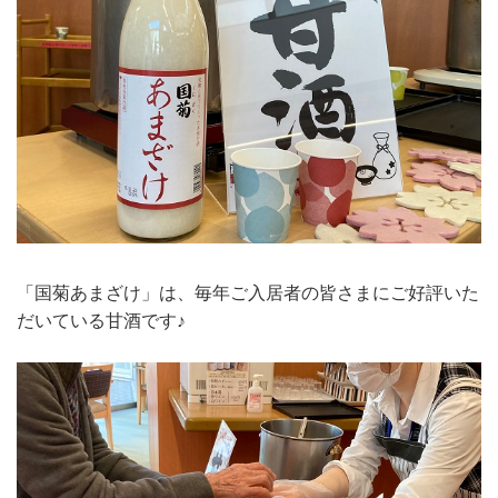
「国菊あまざけ」は、毎年ご入居者の皆さまにご好評いた
だいている甘酒です♪