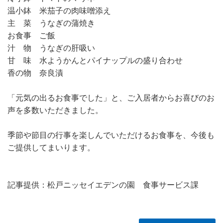
温小鉢 米茄子の肉味噌添え
主 菜 うなぎの蒲焼き
お食事 ご飯
汁 物 うなぎの肝吸い
甘 味 水ようかんとパイナップルの盛り合わせ
香の物 奈良漬
「元気の出るお食事でした」と、ご入居者からお喜びのお
声を多数いただきました。
季節や節目の行事を楽しんでいただけるお食事を、今後も
ご提供してまいります。
記事提供：松戸ニッセイエデンの園 食事サービス課