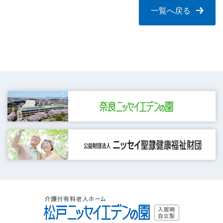
一覧へ戻る